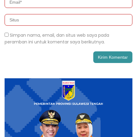
Simpan nama, email, dan situs web saya pada
peramban ini untuk komentar saya berikutnya.