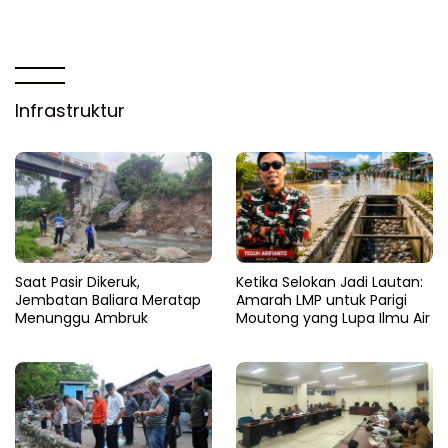
Infrastruktur
Saat Pasir Dikeruk,
Ketika Selokan Jadi Lautan:
Jembatan Baliara Meratap
Amarah LMP untuk Parigi
Menunggu Ambruk
Moutong yang Lupa Ilmu Air