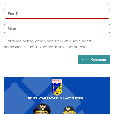
Simpan nama, email, dan situs web saya pada
peramban ini untuk komentar saya berikutnya.