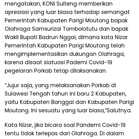
mengatakan, KONI Sulteng memberikan
apresiasi yang luar biasa terhadap semangat
Pemerintah Kabupaten Parigi Moutong bapak
Olahraga Samsurizal Tombolotutu dan bapak
Wakil Bupati Badrun Nggai, dimana kata Nizar
Pemerintah Kabupaten Parigi Moutong telah
mengimplementasikan dukungan Olahraga,
karena disaat siatuasi Pademi Covid-19
pegelaran Porkab tetap dilaksanakan.
“Jujur saja, yang melaksanakan Porkab di
Sulawesi Tengah tahun ini baru 2 Kabupaten,
yaitu Kabupaten Banggai dan Kabupaten Parigi
Moutong. Ini sesuatu yang luar biasa,”Salutnya.
Kata Nizar, jika bicara soal Pandemi Covid-19
tentu tidak terlepas dari Olahraga. Di dalam