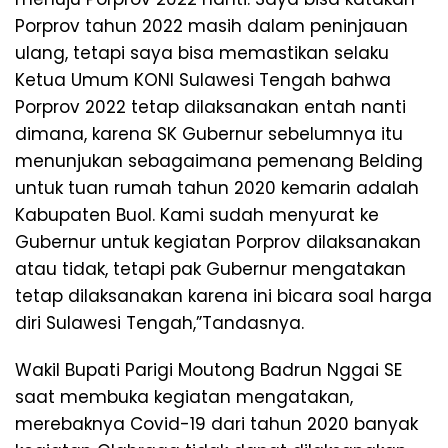
Porprov tahun 2022 masih dalam peninjauan
ulang, tetapi saya bisa memastikan selaku
Ketua Umum KONI Sulawesi Tengah bahwa
Porprov 2022 tetap dilaksanakan entah nanti
dimana, karena SK Gubernur sebelumnya itu
menunjukan sebagaimana pemenang Belding
untuk tuan rumah tahun 2020 kemarin adalah
Kabupaten Buol. Kami sudah menyurat ke
Gubernur untuk kegiatan Porprov dilaksanakan
atau tidak, tetapi pak Gubernur mengatakan
tetap dilaksanakan karena ini bicara soal harga
diri Sulawesi Tengah,”Tandasnya.
Wakil Bupati Parigi Moutong Badrun Nggai SE
saat membuka kegiatan mengatakan,
merebaknya Covid-19 dari tahun 2020 banyak