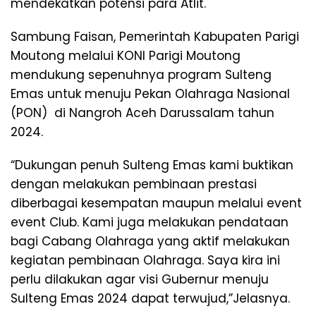
mendekatkan potensi para Atlit.
Sambung Faisan, Pemerintah Kabupaten Parigi
Moutong melalui KONI Parigi Moutong
mendukung sepenuhnya program Sulteng
Emas untuk menuju Pekan Olahraga Nasional
(PON) di Nangroh Aceh Darussalam tahun
2024.
“Dukungan penuh Sulteng Emas kami buktikan
dengan melakukan pembinaan prestasi
diberbagai kesempatan maupun melalui event
event Club. Kami juga melakukan pendataan
bagi Cabang Olahraga yang aktif melakukan
kegiatan pembinaan Olahraga. Saya kira ini
perlu dilakukan agar visi Gubernur menuju
Sulteng Emas 2024 dapat terwujud,”Jelasnya.