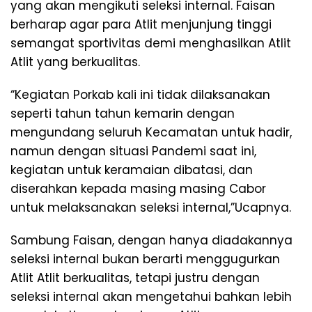
yang akan mengikuti seleksi internal. Faisan
berharap agar para Atlit menjunjung tinggi
semangat sportivitas demi menghasilkan Atlit
Atlit yang berkualitas.
“Kegiatan Porkab kali ini tidak dilaksanakan
seperti tahun tahun kemarin dengan
mengundang seluruh Kecamatan untuk hadir,
namun dengan situasi Pandemi saat ini,
kegiatan untuk keramaian dibatasi, dan
diserahkan kepada masing masing Cabor
untuk melaksanakan seleksi internal,”Ucapnya.
Sambung Faisan, dengan hanya diadakannya
seleksi internal bukan berarti menggugurkan
Atlit Atlit berkualitas, tetapi justru dengan
seleksi internal akan mengetahui bahkan lebih