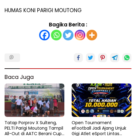
HUMAS KONI PARIGI MOUTONG
Bagika Berita :
Baca Juga
Tatap Porprov X Sulteng,
Open Tournament
PELTI Parigi Moutong Tampil
eFootball Jadi Ajang Unjuk
All-Out di AATC Berani Cup
Gigi Atlet eSport Lintas