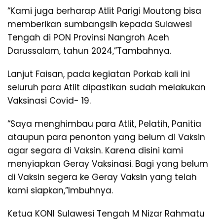
“Kami juga berharap Atlit Parigi Moutong bisa
memberikan sumbangsih kepada Sulawesi
Tengah di PON Provinsi Nangroh Aceh
Darussalam, tahun 2024,”Tambahnya.
Lanjut Faisan, pada kegiatan Porkab kali ini
seluruh para Atlit dipastikan sudah melakukan
Vaksinasi Covid- 19.
“Saya menghimbau para Atlit, Pelatih, Panitia
ataupun para penonton yang belum di Vaksin
agar segara di Vaksin. Karena disini kami
menyiapkan Geray Vaksinasi. Bagi yang belum
di Vaksin segera ke Geray Vaksin yang telah
kami siapkan,”Imbuhnya.
Ketua KONI Sulawesi Tengah M Nizar Rahmatu