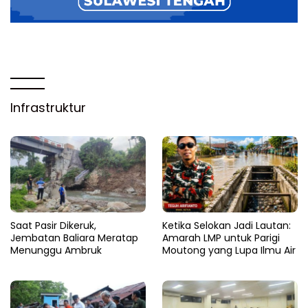
Infrastruktur
Saat Pasir Dikeruk,
Ketika Selokan Jadi Lautan:
Jembatan Baliara Meratap
Amarah LMP untuk Parigi
Menunggu Ambruk
Moutong yang Lupa Ilmu Air