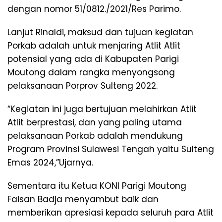
dengan nomor 51/0812./2021/Res Parimo.
Lanjut Rinaldi, maksud dan tujuan kegiatan
Porkab adalah untuk menjaring Atlit Atlit
potensial yang ada di Kabupaten Parigi
Moutong dalam rangka menyongsong
pelaksanaan Porprov Sulteng 2022.
“Kegiatan ini juga bertujuan melahirkan Atlit
Atlit berprestasi, dan yang paling utama
pelaksanaan Porkab adalah mendukung
Program Provinsi Sulawesi Tengah yaitu Sulteng
Emas 2024,”Ujarnya.
Sementara itu Ketua KONI Parigi Moutong
Faisan Badja menyambut baik dan
memberikan apresiasi kepada seluruh para Atlit