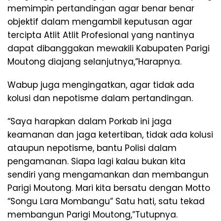
memimpin pertandingan agar benar benar
objektif dalam mengambil keputusan agar
tercipta Atlit Atlit Profesional yang nantinya
dapat dibanggakan mewakili Kabupaten Parigi
Moutong diajang selanjutnya,”Harapnya.
Wabup juga mengingatkan, agar tidak ada
kolusi dan nepotisme dalam pertandingan.
“Saya harapkan dalam Porkab ini jaga
keamanan dan jaga ketertiban, tidak ada kolusi
ataupun nepotisme, bantu Polisi dalam
pengamanan. Siapa lagi kalau bukan kita
sendiri yang mengamankan dan membangun
Parigi Moutong. Mari kita bersatu dengan Motto
“Songu Lara Mombangu” Satu hati, satu tekad
membangun Parigi Moutong,”Tutupnya.