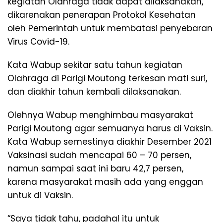
kegiatan Olahraga tidak dapat dilaksanakan,
dikarenakan penerapan Protokol Kesehatan
oleh Pemerintah untuk membatasi penyebaran
Virus Covid-19.
Kata Wabup sekitar satu tahun kegiatan
Olahraga di Parigi Moutong terkesan mati suri,
dan diakhir tahun kembali dilaksanakan.
Olehnya Wabup menghimbau masyarakat
Parigi Moutong agar semuanya harus di Vaksin.
Kata Wabup semestinya diakhir Desember 2021
Vaksinasi sudah mencapai 60 – 70 persen,
namun sampai saat ini baru 42,7 persen,
karena masyarakat masih ada yang enggan
untuk di Vaksin.
“Saya tidak tahu, padahal itu untuk