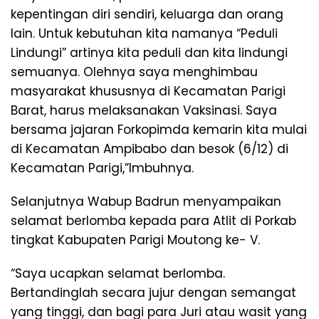
kepentingan diri sendiri, keluarga dan orang
lain. Untuk kebutuhan kita namanya “Peduli
Lindungi” artinya kita peduli dan kita lindungi
semuanya. Olehnya saya menghimbau
masyarakat khususnya di Kecamatan Parigi
Barat, harus melaksanakan Vaksinasi. Saya
bersama jajaran Forkopimda kemarin kita mulai
di Kecamatan Ampibabo dan besok (6/12) di
Kecamatan Parigi,”Imbuhnya.
Selanjutnya Wabup Badrun menyampaikan
selamat berlomba kepada para Atlit di Porkab
tingkat Kabupaten Parigi Moutong ke- V.
“Saya ucapkan selamat berlomba.
Bertandinglah secara jujur dengan semangat
yang tinggi, dan bagi para Juri atau wasit yang