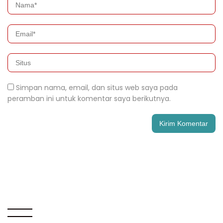
Simpan nama, email, dan situs web saya pada
peramban ini untuk komentar saya berikutnya.