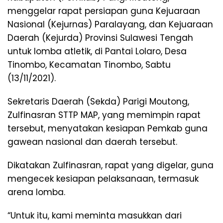
menggelar rapat persiapan guna Kejuaraan
Nasional (Kejurnas) Paralayang, dan Kejuaraan
Daerah (Kejurda) Provinsi Sulawesi Tengah
untuk lomba atletik, di Pantai Lolaro, Desa
Tinombo, Kecamatan Tinombo, Sabtu
(13/11/2021).
Sekretaris Daerah (Sekda) Parigi Moutong,
Zulfinasran STTP MAP, yang memimpin rapat
tersebut, menyatakan kesiapan Pemkab guna
gawean nasional dan daerah tersebut.
Dikatakan Zulfinasran, rapat yang digelar, guna
mengecek kesiapan pelaksanaan, termasuk
arena lomba.
“Untuk itu, kami meminta masukkan dari