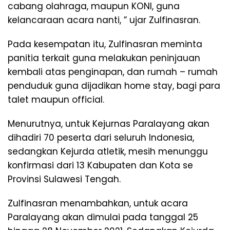
cabang olahraga, maupun KONI, guna
kelancaraan acara nanti, ” ujar Zulfinasran.
Pada kesempatan itu, Zulfinasran meminta
panitia terkait guna melakukan peninjauan
kembali atas penginapan, dan rumah – rumah
penduduk guna dijadikan home stay, bagi para
talet maupun official.
Menurutnya, untuk Kejurnas Paralayang akan
dihadiri 70 peserta dari seluruh Indonesia,
sedangkan Kejurda atletik, mesih menunggu
konfirmasi dari 13 Kabupaten dan Kota se
Provinsi Sulawesi Tengah.
Zulfinasran menambahkan, untuk acara
Paralayang akan dimulai pada tanggal 25