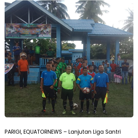
PARIGI, EQUATORNEWS – Lanjutan Liga Santri