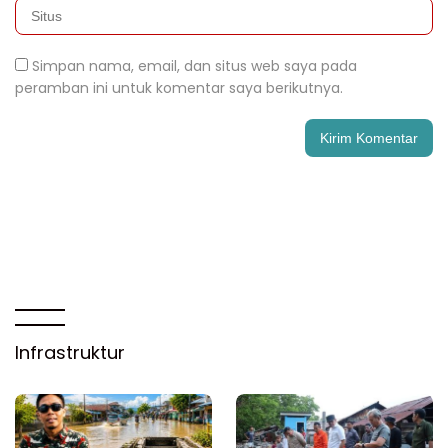
Simpan nama, email, dan situs web saya pada
peramban ini untuk komentar saya berikutnya.
Infrastruktur