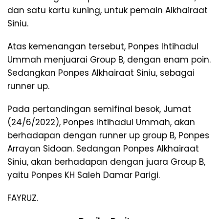
dan satu kartu kuning, untuk pemain Alkhairaat
Siniu.
Atas kemenangan tersebut, Ponpes Ihtihadul
Ummah menjuarai Group B, dengan enam poin.
Sedangkan Ponpes Alkhairaat Siniu, sebagai
runner up.
Pada pertandingan semifinal besok, Jumat
(24/6/2022), Ponpes Ihtihadul Ummah, akan
berhadapan dengan runner up group B, Ponpes
Arrayan Sidoan. Sedangan Ponpes Alkhairaat
Siniu, akan berhadapan dengan juara Group B,
yaitu Ponpes KH Saleh Damar Parigi.
FAYRUZ.