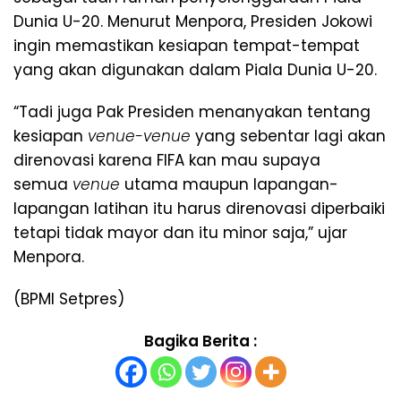
Dunia U-20. Menurut Menpora, Presiden Jokowi
ingin memastikan kesiapan tempat-tempat
yang akan digunakan dalam Piala Dunia U-20.
“Tadi juga Pak Presiden menanyakan tentang
kesiapan
venue-venue
yang sebentar lagi akan
direnovasi karena FIFA kan mau supaya
semua
venue
utama maupun lapangan-
lapangan latihan itu harus direnovasi diperbaiki
tetapi tidak mayor dan itu minor saja,” ujar
Menpora.
(BPMI Setpres)
Bagika Berita :