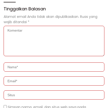
Tinggalkan Balasan
Alamat email Anda tidak akan dipublikasikan.
Ruas yang
wajib ditandai
*
Simpan nama, email, dan situs web saya pada