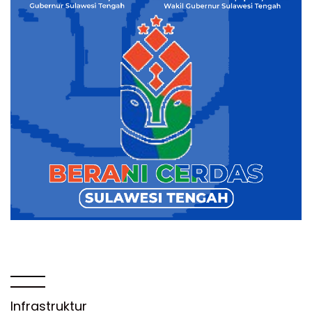
Infrastruktur