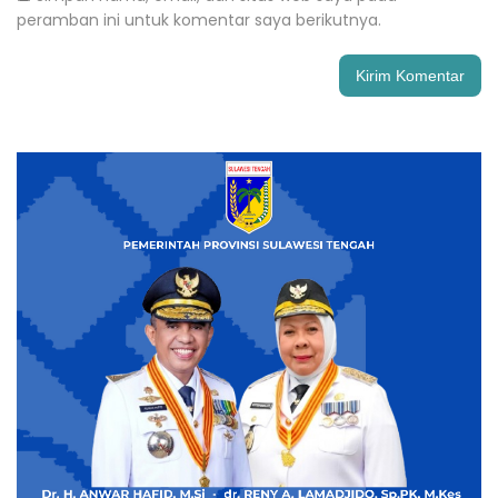
peramban ini untuk komentar saya berikutnya.