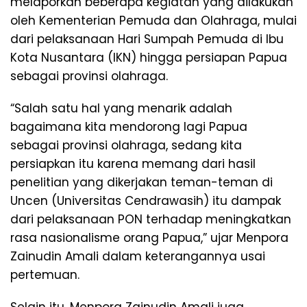
melaporkan beberapa kegiatan yang dilakukan
oleh Kementerian Pemuda dan Olahraga, mulai
dari pelaksanaan Hari Sumpah Pemuda di Ibu
Kota Nusantara (IKN) hingga persiapan Papua
sebagai provinsi olahraga.
“Salah satu hal yang menarik adalah
bagaimana kita mendorong lagi Papua
sebagai provinsi olahraga, sedang kita
persiapkan itu karena memang dari hasil
penelitian yang dikerjakan teman-teman di
Uncen (Universitas Cendrawasih) itu dampak
dari pelaksanaan PON terhadap meningkatkan
rasa nasionalisme orang Papua,” ujar Menpora
Zainudin Amali dalam keterangannya usai
pertemuan.