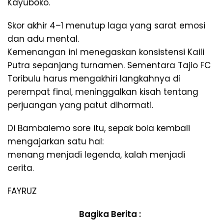
Kayuboko.
Skor akhir 4–1 menutup laga yang sarat emosi
dan adu mental.
Kemenangan ini menegaskan konsistensi Kaili
Putra sepanjang turnamen. Sementara Tajio FC
Toribulu harus mengakhiri langkahnya di
perempat final, meninggalkan kisah tentang
perjuangan yang patut dihormati.
Di Bambalemo sore itu, sepak bola kembali
mengajarkan satu hal:
menang menjadi legenda, kalah menjadi
cerita.
FAYRUZ
Bagika Berita :