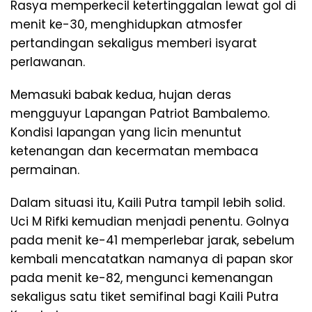
Rasya memperkecil ketertinggalan lewat gol di
menit ke-30, menghidupkan atmosfer
pertandingan sekaligus memberi isyarat
perlawanan.
Memasuki babak kedua, hujan deras
mengguyur Lapangan Patriot Bambalemo.
Kondisi lapangan yang licin menuntut
ketenangan dan kecermatan membaca
permainan.
Dalam situasi itu, Kaili Putra tampil lebih solid.
Uci M Rifki kemudian menjadi penentu. Golnya
pada menit ke-41 memperlebar jarak, sebelum
kembali mencatatkan namanya di papan skor
pada menit ke-82, mengunci kemenangan
sekaligus satu tiket semifinal bagi Kaili Putra