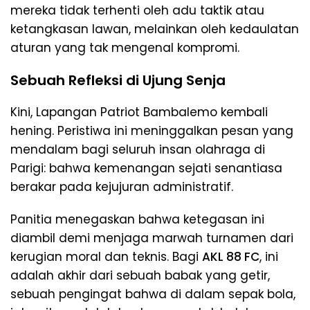
mereka tidak terhenti oleh adu taktik atau
ketangkasan lawan, melainkan oleh kedaulatan
aturan yang tak mengenal kompromi.
Sebuah Refleksi di Ujung Senja
​Kini, Lapangan Patriot Bambalemo kembali
hening. Peristiwa ini meninggalkan pesan yang
mendalam bagi seluruh insan olahraga di
Parigi: bahwa kemenangan sejati senantiasa
berakar pada kejujuran administratif.
​Panitia menegaskan bahwa ketegasan ini
diambil demi menjaga marwah turnamen dari
kerugian moral dan teknis. Bagi
AKL 88 FC
, ini
adalah akhir dari sebuah babak yang getir,
sebuah pengingat bahwa di dalam sepak bola,