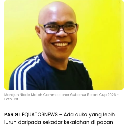
Mardjun Niode, Match Commissioner Gubernur Berani Cup 2026 -
Foto : Ist
PARIGI
, EQUATORNEWS – Ada duka yang lebih
luruh daripada sekadar kekalahan di papan