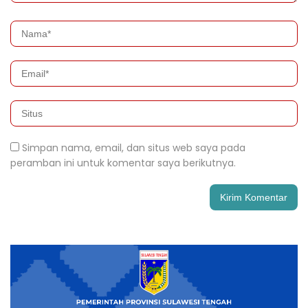
Simpan nama, email, dan situs web saya pada
peramban ini untuk komentar saya berikutnya.