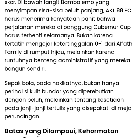
skor. Di bawah langit Bambalemo yang
menyimpan sisa-sisa peluit panjang,
AKL 88 FC
harus menerima kenyataan pahit bahwa
perjalanan mereka di panggung Gubernur Cup
harus terhenti selamanya. Bukan karena
tertatih mengejar ketertinggalan
0-1
dari Alfath
Family di rumput hijau, melainkan karena
runtuhnya benteng administratif yang mereka
bangun sendiri.
​Sepak bola, pada hakikatnya, bukan hanya
perihal si kulit bundar yang diperebutkan
dengan peluh, melainkan tentang kesetiaan
pada janji-janji tertulis yang disepakati di meja
perundingan.
Batas yang Dilampaui, Kehormatan