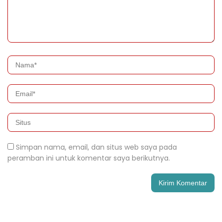
Simpan nama, email, dan situs web saya pada
peramban ini untuk komentar saya berikutnya.