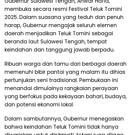
Gubernur Sulawesi Tengah, Anwar Hafid,
membuka secara resmi Festival Teluk Tomini
2025. Dalam suasana yang teduh dan penuh
harap, Gubernur mengajak seluruh elemen
daerah menjadikan Teluk Tomini sebagai
beranda laut Sulawesi Tengah, tempat
keindahan dan tanggung jawab berpadu.
Ribuan warga dan tamu dari berbagai daerah
memenuhi bibir pantai yang malam itu dihias
pertunjukan seni tradisional. Pembukaan ini
menandai dimulainya rangkaian perayaan
yang berfokus pada kekayaan bahari, budaya,
dan potensi ekonomi lokal.
Dalam sambutannya, Gubernur menegaskan
bahwa keindahan Teluk Tomini tidak hanya