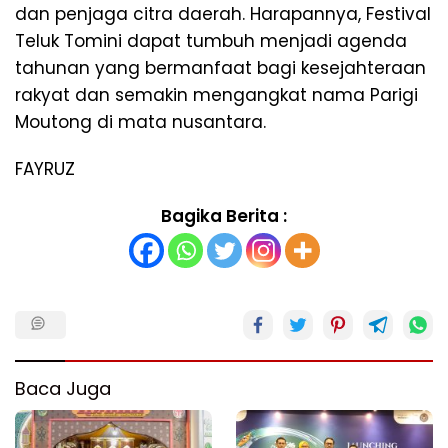
dan penjaga citra daerah. Harapannya, Festival
Teluk Tomini dapat tumbuh menjadi agenda
tahunan yang bermanfaat bagi kesejahteraan
rakyat dan semakin mengangkat nama Parigi
Moutong di mata nusantara.
FAYRUZ
Bagika Berita :
Baca Juga