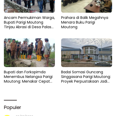
Infrastruktur