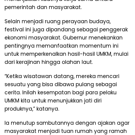
pemerintah dan masyarakat.
Selain menjadi ruang perayaan budaya,
festival ini juga dipandang sebagai penggerak
ekonomi masyarakat. Gubernur menekankan
pentingnya memanfaatkan momentum ini
untuk memperkenalkan hasil-hasil UMKM, mulai
dari kerajinan hingga olahan laut.
“Ketika wisatawan datang, mereka mencari
sesuatu yang bisa dibawa pulang sebagai
cerita. Inilah kesempatan bagi para pelaku
UMKM kita untuk menunjukkan jati diri
produknya,” katanya.
Ia menutup sambutannya dengan ajakan agar
masyarakat menjadi tuan rumah yang ramah