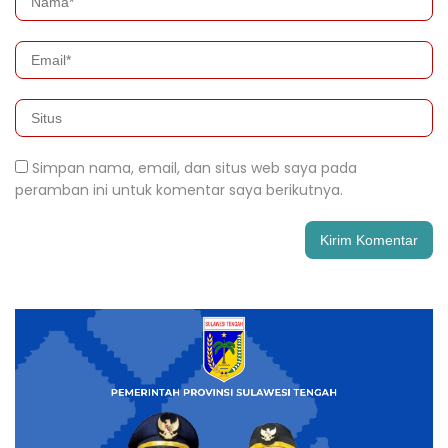
Simpan nama, email, dan situs web saya pada
peramban ini untuk komentar saya berikutnya.