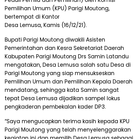
Pemilihan Umum (KPU) Parigi Moutong,
bertempat di Kantor
Desa Lemusa, Kamis (16/12/21).
Bupati Parigi Moutong diwakili Asisten
Pemerintahan dan Kesra Sekretariat Daerah
Kabupaten Parigi Moutong Drs Samin Latandu
mengatakan, Desa Lemusa salah satu Desa di
Parigi Moutong yang siap mensukseskan
Pemilihan Umum dan Pemilihan Kepala Daerah
mendatang, sehingga kata Samin sangat
tepat Desa Lemusa dijadikan sampel lokus
pengkaderan pembekalan kader DP3.
“Saya mengucapkan terima kasih kepada KPU
Parigi Moutong yang telah menyelenggarakan
kegiatan ini dan memilih Desa Lemusa sebagai