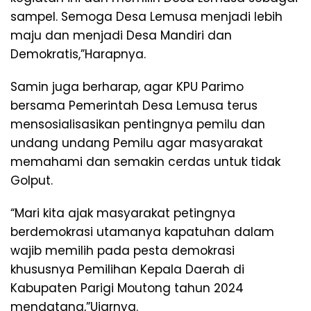
sampel. Semoga Desa Lemusa menjadi lebih
maju dan menjadi Desa Mandiri dan
Demokratis,”Harapnya.
Samin juga berharap, agar KPU Parimo
bersama Pemerintah Desa Lemusa terus
mensosialisasikan pentingnya pemilu dan
undang undang Pemilu agar masyarakat
memahami dan semakin cerdas untuk tidak
Golput.
“Mari kita ajak masyarakat petingnya
berdemokrasi utamanya kapatuhan dalam
wajib memilih pada pesta demokrasi
khususnya Pemilihan Kepala Daerah di
Kabupaten Parigi Moutong tahun 2024
mendatang,”Ujarnya.