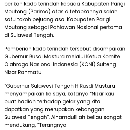
berikan kado terindah kepada Kabupaten Parigi
Moutong (Parimo) atas ditetapkannya salah
satu tokoh pejuang asal Kabupaten Parigi
Moutong sebagai Pahlawan Nasional pertama
di Sulawesi Tengah.
Pemberian kado terindah tersebut disampaikan
Gubernur Rusdi Mastura melalui Ketua Komite
Olahraga Nasional Indonesia (KONI) Sulteng
Nizar Rahmatu.
“Gubernur Sulawesi Tengah H Rusdi Mastura
menyampaikan ke saya, katanya “Nizar kau
buat hadiah terhadap gelar yang kita
dapatkan yang merupakan kebanggan
Sulawesi Tengah”. Alhamdulillah beliau sangat
mendukung, “Terangnya.