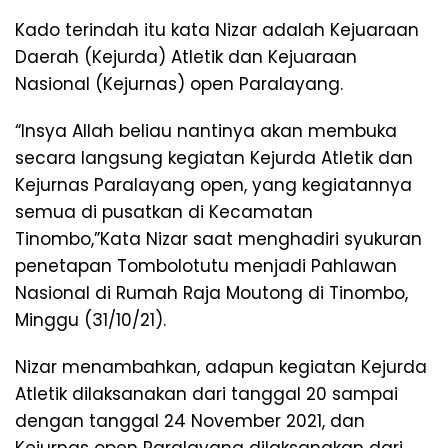
Kado terindah itu kata Nizar adalah Kejuaraan
Daerah (Kejurda) Atletik dan Kejuaraan
Nasional (Kejurnas) open Paralayang.
“Insya Allah beliau nantinya akan membuka
secara langsung kegiatan Kejurda Atletik dan
Kejurnas Paralayang open, yang kegiatannya
semua di pusatkan di Kecamatan
Tinombo,”Kata Nizar saat menghadiri syukuran
penetapan Tombolotutu menjadi Pahlawan
Nasional di Rumah Raja Moutong di Tinombo,
Minggu (31/10/21).
Nizar menambahkan, adapun kegiatan Kejurda
Atletik dilaksanakan dari tanggal 20 sampai
dengan tanggal 24 November 2021, dan