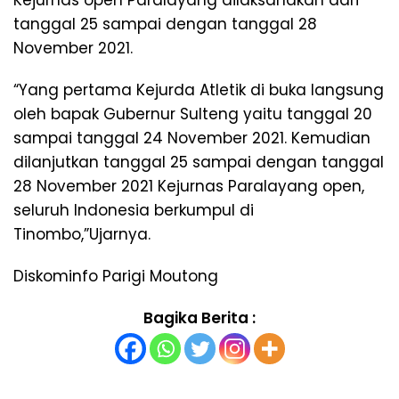
Kejurnas open Paralayang dilaksanakan dari
tanggal 25 sampai dengan tanggal 28
November 2021.
“Yang pertama Kejurda Atletik di buka langsung
oleh bapak Gubernur Sulteng yaitu tanggal 20
sampai tanggal 24 November 2021. Kemudian
dilanjutkan tanggal 25 sampai dengan tanggal
28 November 2021 Kejurnas Paralayang open,
seluruh Indonesia berkumpul di
Tinombo,”Ujarnya.
Diskominfo Parigi Moutong
Bagika Berita :