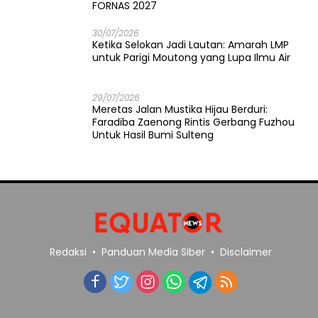
FORNAS 2027
30/07/2026
Ketika Selokan Jadi Lautan: Amarah LMP
untuk Parigi Moutong yang Lupa Ilmu Air
29/07/2026
Meretas Jalan Mustika Hijau Berduri:
Faradiba Zaenong Rintis Gerbang Fuzhou
Untuk Hasil Bumi Sulteng
Redaksi
Panduan Media Siber
Disclaimer