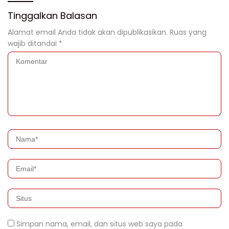
Tinggalkan Balasan
Alamat email Anda tidak akan dipublikasikan.
Ruas yang
wajib ditandai
*
Simpan nama, email, dan situs web saya pada