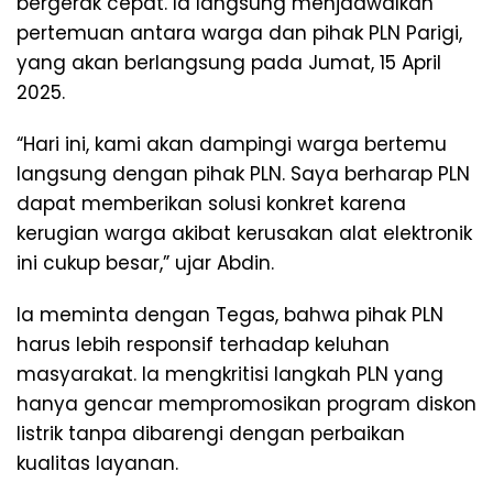
bergerak cepat. Ia langsung menjadwalkan
pertemuan antara warga dan pihak PLN Parigi,
yang akan berlangsung pada Jumat, 15 April
2025.
“Hari ini, kami akan dampingi warga bertemu
langsung dengan pihak PLN. Saya berharap PLN
dapat memberikan solusi konkret karena
kerugian warga akibat kerusakan alat elektronik
ini cukup besar,” ujar Abdin.
Ia meminta dengan Tegas, bahwa pihak PLN
harus lebih responsif terhadap keluhan
masyarakat. Ia mengkritisi langkah PLN yang
hanya gencar mempromosikan program diskon
listrik tanpa dibarengi dengan perbaikan
kualitas layanan.