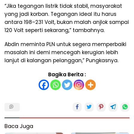
“Jika tegangan listrik tidak stabil, masyarakat
yang jadi korban. Tegangan ideal itu harus
antara 198–231 Volt, bukan malah anjlok sampai
120 Volt seperti sekarang,” tambahnya.
Abdin meminta PLN untuk segera memperbaiki
masalah ini demi mencegah kerugian lebih
lanjut di kalangan pelanggan,” Pungkasnya.
Bagika Berita :
Baca Juga