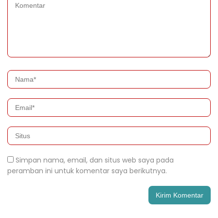
Simpan nama, email, dan situs web saya pada
peramban ini untuk komentar saya berikutnya.