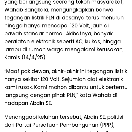
yang berlangsung seorang tokoh masyarakat,
Wahab Sangkala, mengungkapkan bahwa
tegangan listrik PLN di desanya terus menurun
hingga hanya mencapai 120 Volt, jauh di
bawah standar normal. Akibatnya, banyak
peralatan elektronik seperti AC, kulkas, hingga
lampu di rumah warga mengalami kerusakan,
Kamis (14/4/25).
“Maaf pak dewan, akhir-akhir ini tegangan listrik
hanya sekitar 120 Volt. Sejumlah alat elektronik
kami rusak. Kami mohon dibantu untuk bertemu
langsung dengan pihak PLN,” kata Wahab di
hadapan Abdin SE.
Menanggapi keluhan tersebut, Abdin SE, politisi
dari Partai Persatuan Pembangunan (PPP),