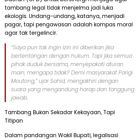
tambang legal tidak menjelma jadi luka
ekologis. Undang-undang, katanya, menjadi
pagar, tapi pengawasan adalah kompas moral
agar tak tergelincir.
“Saya pun tak ingin izin ini diberikan jika
bertentangan dengan hukum. Tapi jika semua
pihak duduk bersama, menyepakati aturan
main, mengapa tidak? Demi masyarakat Parigi
Moutong,” ujar Sahid, mengakhiri dengan
suara yang mengandung harap dan tanggung
jawab.
Tambang Bukan Sekadar Kekayaan, Tapi
Titipan
Dalam pandangan Wakil Bupati, legalisasi