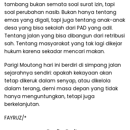
tambang bukan semata soal surat izin, tapi
soal perubahan nasib. Bukan hanya tentang
emas yang digali, tapi juga tentang anak-anak
desa yang bisa sekolah dari PAD yang adil.
Tentang jalan yang bisa dibangun dari retribusi
sah. Tentang masyarakat yang tak lagi dikejar
hukum karena sekadar mencari makan.
Parigi Moutong hari ini berdiri di simpang jalan
sejarahnya sendiri: apakah kekayaan akan
tetap dikeruk dalam senyap, atau dikelola
dalam terang, demi masa depan yang tidak
hanya menguntungkan, tetapi juga
berkelanjutan.
FAYRUZ/*