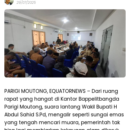
29/07/2025
PARIGI MOUTONG, EQUATORNEWS – Dari ruang
rapat yang hangat di Kantor Bappelitbangda
Parigi Moutong, suara lantang Wakil Bupati H
Abdul Sahid S.Pd, mengalir seperti sungai emas
yang tengah mencari muara, pemerintah tak