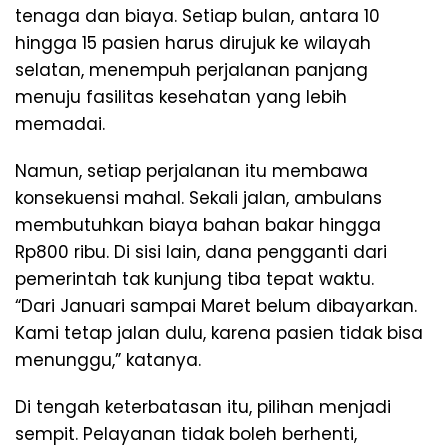
tenaga dan biaya. Setiap bulan, antara 10
hingga 15 pasien harus dirujuk ke wilayah
selatan, menempuh perjalanan panjang
menuju fasilitas kesehatan yang lebih
memadai.
Namun, setiap perjalanan itu membawa
konsekuensi mahal. Sekali jalan, ambulans
membutuhkan biaya bahan bakar hingga
Rp800 ribu. Di sisi lain, dana pengganti dari
pemerintah tak kunjung tiba tepat waktu.
“Dari Januari sampai Maret belum dibayarkan.
Kami tetap jalan dulu, karena pasien tidak bisa
menunggu,” katanya.
Di tengah keterbatasan itu, pilihan menjadi
sempit. Pelayanan tidak boleh berhenti,