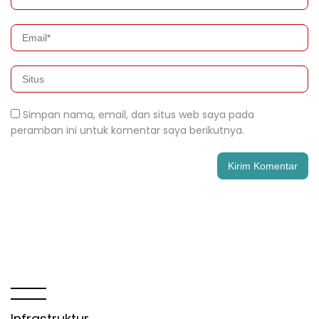
Simpan nama, email, dan situs web saya pada
peramban ini untuk komentar saya berikutnya.
Infrastruktur