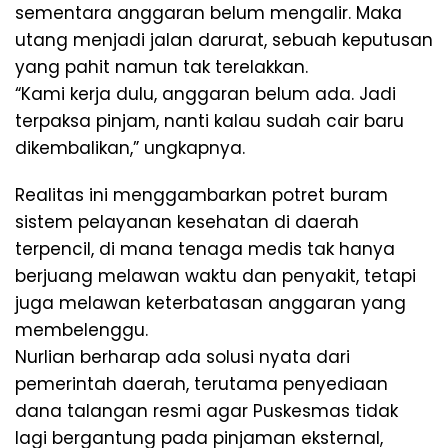
sementara anggaran belum mengalir. Maka
utang menjadi jalan darurat, sebuah keputusan
yang pahit namun tak terelakkan.
“Kami kerja dulu, anggaran belum ada. Jadi
terpaksa pinjam, nanti kalau sudah cair baru
dikembalikan,” ungkapnya.
Realitas ini menggambarkan potret buram
sistem pelayanan kesehatan di daerah
terpencil, di mana tenaga medis tak hanya
berjuang melawan waktu dan penyakit, tetapi
juga melawan keterbatasan anggaran yang
membelenggu.
Nurlian berharap ada solusi nyata dari
pemerintah daerah, terutama penyediaan
dana talangan resmi agar Puskesmas tidak
lagi bergantung pada pinjaman eksternal,