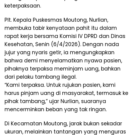
keterpaksaan.
Plt. Kepala Puskesmas Moutong, Nurlian,
membuka tabir kenyataan pahit itu dalam
rapat kerja bersama Komisi IV DPRD dan Dinas
Kesehatan, Senin (6/4/2026). Dengan nada
jujur yang nyaris getir, ia mengungkapkan
bahwa demi menyelamatkan nyawa pasien,
pihaknya terpaksa meminjam uang, bahkan
dari pelaku tambang ilegal.
“Kami terpaksa. Untuk rujukan pasien, kami
harus pinjam uang di masyarakat, termasuk ke
pihak tambang,” ujar Nurlian, suaranya
mencerminkan beban yang tak ringan.
Di Kecamatan Moutong, jarak bukan sekadar
ukuran, melainkan tantangan yang menguras