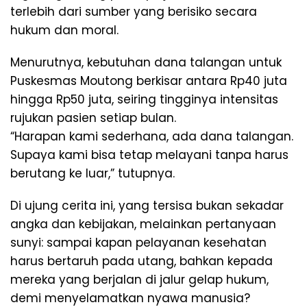
terlebih dari sumber yang berisiko secara
hukum dan moral.
Menurutnya, kebutuhan dana talangan untuk
Puskesmas Moutong berkisar antara Rp40 juta
hingga Rp50 juta, seiring tingginya intensitas
rujukan pasien setiap bulan.
“Harapan kami sederhana, ada dana talangan.
Supaya kami bisa tetap melayani tanpa harus
berutang ke luar,” tutupnya.
Di ujung cerita ini, yang tersisa bukan sekadar
angka dan kebijakan, melainkan pertanyaan
sunyi: sampai kapan pelayanan kesehatan
harus bertaruh pada utang, bahkan kepada
mereka yang berjalan di jalur gelap hukum,
demi menyelamatkan nyawa manusia?