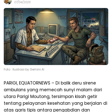
07/04/2026
Foto : Ilustrasi by Gemini AI
PARIGI, EQUATORNEWS – Di balik deru sirene
ambulans yang memecah sunyi malam dari
utara Parigi Moutong, tersimpan kisah getir
tentang pelayanan kesehatan yang berjalan di
atas garis tipis antara pengabdian dan