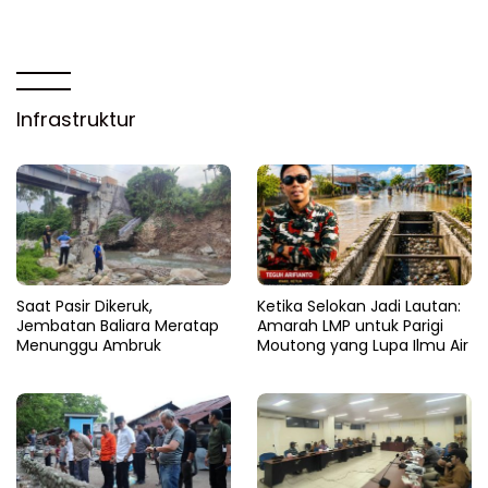
Infrastruktur
Saat Pasir Dikeruk,
Ketika Selokan Jadi Lautan:
Jembatan Baliara Meratap
Amarah LMP untuk Parigi
Menunggu Ambruk
Moutong yang Lupa Ilmu Air