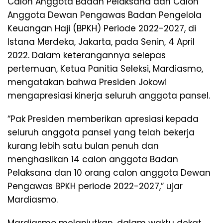
Calon Anggota Badan Pelaksana dan Calon
Anggota Dewan Pengawas Badan Pengelola
Keuangan Haji (BPKH) Periode 2022-2027, di
Istana Merdeka, Jakarta, pada Senin, 4 April
2022. Dalam keterangannya selepas
pertemuan, Ketua Panitia Seleksi, Mardiasmo,
mengatakan bahwa Presiden Jokowi
mengapresiasi kinerja seluruh anggota pansel.
“Pak Presiden memberikan apresiasi kepada
seluruh anggota pansel yang telah bekerja
kurang lebih satu bulan penuh dan
menghasilkan 14 calon anggota Badan
Pelaksana dan 10 orang calon anggota Dewan
Pengawas BPKH periode 2022-2027,” ujar
Mardiasmo.