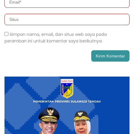
Simpan nama, email, dan situs web saya pada
peramban ini untuk komentar saya berikutnya.