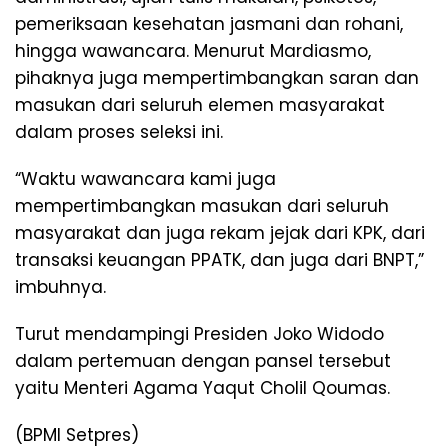
pemeriksaan kesehatan jasmani dan rohani,
hingga wawancara. Menurut Mardiasmo,
pihaknya juga mempertimbangkan saran dan
masukan dari seluruh elemen masyarakat
dalam proses seleksi ini.
“Waktu wawancara kami juga
mempertimbangkan masukan dari seluruh
masyarakat dan juga rekam jejak dari KPK, dari
transaksi keuangan PPATK, dan juga dari BNPT,”
imbuhnya.
Turut mendampingi Presiden Joko Widodo
dalam pertemuan dengan pansel tersebut
yaitu Menteri Agama Yaqut Cholil Qoumas.
(BPMI Setpres)