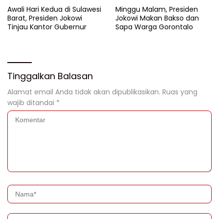
Awali Hari Kedua di Sulawesi
Minggu Malam, Presiden
Barat, Presiden Jokowi
Jokowi Makan Bakso dan
Tinjau Kantor Gubernur
Sapa Warga Gorontalo
Tinggalkan Balasan
Alamat email Anda tidak akan dipublikasikan.
Ruas yang
wajib ditandai
*