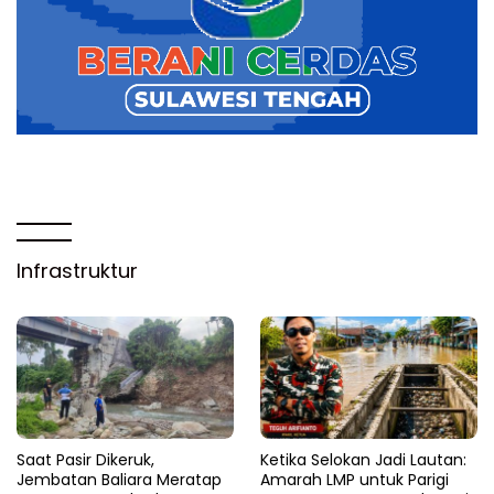
Infrastruktur
Saat Pasir Dikeruk,
Ketika Selokan Jadi Lautan:
Jembatan Baliara Meratap
Amarah LMP untuk Parigi