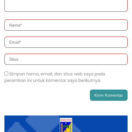
Simpan nama, email, dan situs web saya pada
peramban ini untuk komentar saya berikutnya.