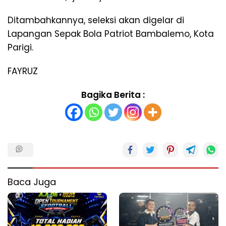
Ditambahkannya, seleksi akan digelar di
Lapangan Sepak Bola Patriot Bambalemo, Kota
Parigi.
FAYRUZ
Bagika Berita :
Baca Juga