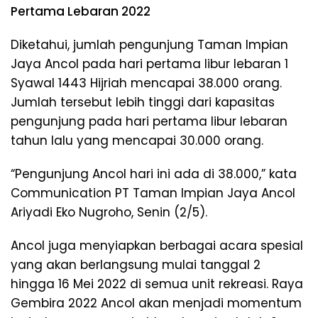
Pertama Lebaran 2022
Diketahui, jumlah pengunjung Taman Impian
Jaya Ancol pada hari pertama libur lebaran 1
Syawal 1443 Hijriah mencapai 38.000 orang.
Jumlah tersebut lebih tinggi dari kapasitas
pengunjung pada hari pertama libur lebaran
tahun lalu yang mencapai 30.000 orang.
“Pengunjung Ancol hari ini ada di 38.000,” kata
Communication PT Taman Impian Jaya Ancol
Ariyadi Eko Nugroho, Senin (2/5).
Ancol juga menyiapkan berbagai acara spesial
yang akan berlangsung mulai tanggal 2
hingga 16 Mei 2022 di semua unit rekreasi. Raya
Gembira 2022 Ancol akan menjadi momentum