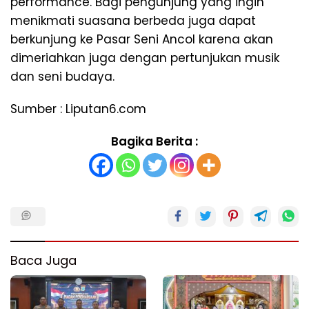
performance. Bagi pengunjung yang ingin
menikmati suasana berbeda juga dapat
berkunjung ke Pasar Seni Ancol karena akan
dimeriahkan juga dengan pertunjukan musik
dan seni budaya.
Sumber : Liputan6.com
Bagika Berita :
Baca Juga