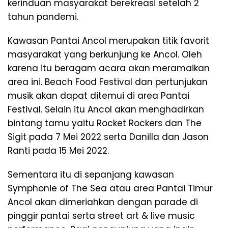
kerinduan masyarakat berekreasi setelah 2
tahun pandemi.
Kawasan Pantai Ancol merupakan titik favorit
masyarakat yang berkunjung ke Ancol. Oleh
karena itu beragam acara akan meramaikan
area ini. Beach Food Festival dan pertunjukan
musik akan dapat ditemui di area Pantai
Festival. Selain itu Ancol akan menghadirkan
bintang tamu yaitu Rocket Rockers dan The
Sigit pada 7 Mei 2022 serta Danilla dan Jason
Ranti pada 15 Mei 2022.
Sementara itu di sepanjang kawasan
Symphonie of The Sea atau area Pantai Timur
Ancol akan dimeriahkan dengan parade di
pinggir pantai serta street art & live music