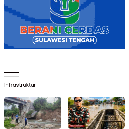
Infrastruktur