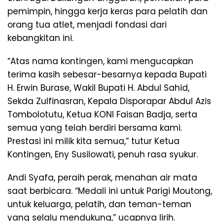
pemimpin, hingga kerja keras para pelatih dan
orang tua atlet, menjadi fondasi dari
kebangkitan ini.
“Atas nama kontingen, kami mengucapkan
terima kasih sebesar-besarnya kepada Bupati
H. Erwin Burase, Wakil Bupati H. Abdul Sahid,
Sekda Zulfinasran, Kepala Disporapar Abdul Azis
Tombolotutu, Ketua KONI Faisan Badja, serta
semua yang telah berdiri bersama kami.
Prestasi ini milik kita semua,” tutur Ketua
Kontingen, Eny Susilowati, penuh rasa syukur.
Andi Syafa, peraih perak, menahan air mata
saat berbicara. “Medali ini untuk Parigi Moutong,
untuk keluarga, pelatih, dan teman-teman
yang selalu mendukung,” ucapnya lirih.