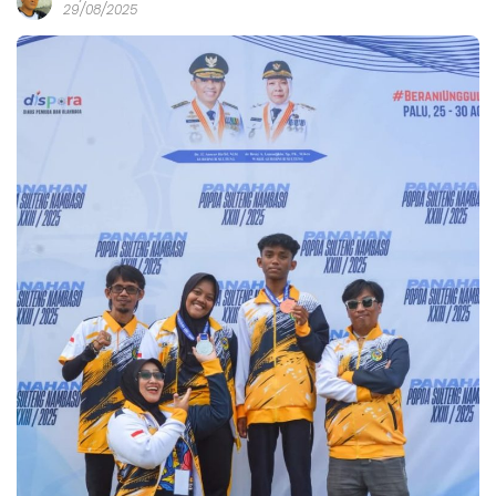
29/08/2025