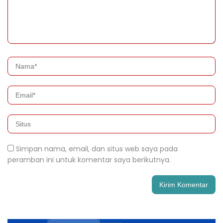
Simpan nama, email, dan situs web saya pada
peramban ini untuk komentar saya berikutnya.