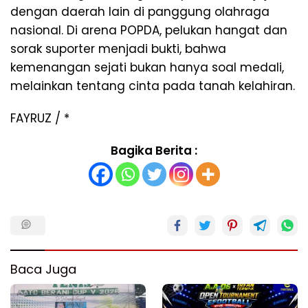
dengan daerah lain di panggung olahraga
nasional. Di arena POPDA, pelukan hangat dan
sorak suporter menjadi bukti, bahwa
kemenangan sejati bukan hanya soal medali,
melainkan tentang cinta pada tanah kelahiran.
FAYRUZ / *
Bagika Berita :
Baca Juga