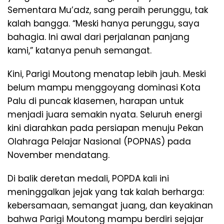
Sementara Mu’adz, sang peraih perunggu, tak
kalah bangga. “Meski hanya perunggu, saya
bahagia. Ini awal dari perjalanan panjang
kami,” katanya penuh semangat.
Kini, Parigi Moutong menatap lebih jauh. Meski
belum mampu menggoyang dominasi Kota
Palu di puncak klasemen, harapan untuk
menjadi juara semakin nyata. Seluruh energi
kini diarahkan pada persiapan menuju Pekan
Olahraga Pelajar Nasional (POPNAS) pada
November mendatang.
Di balik deretan medali, POPDA kali ini
meninggalkan jejak yang tak kalah berharga:
kebersamaan, semangat juang, dan keyakinan
bahwa Parigi Moutong mampu berdiri sejajar