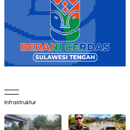
Infrastruktur