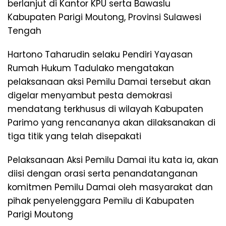
berlanjut di Kantor KPU serta Bawaslu
Kabupaten Parigi Moutong, Provinsi Sulawesi
Tengah
Hartono Taharudin selaku Pendiri Yayasan
Rumah Hukum Tadulako mengatakan
pelaksanaan aksi Pemilu Damai tersebut akan
digelar menyambut pesta demokrasi
mendatang terkhusus di wilayah Kabupaten
Parimo yang rencananya akan dilaksanakan di
tiga titik yang telah disepakati
Pelaksanaan Aksi Pemilu Damai itu kata ia, akan
diisi dengan orasi serta penandatanganan
komitmen Pemilu Damai oleh masyarakat dan
pihak penyelenggara Pemilu di Kabupaten
Parigi Moutong