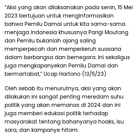
“Aksi yang akan dilaksanakan pada senin, 15 Mei
2023 bertujuan untuk menginformasikan
bahwa Pemilu Damai untuk kita sama-sama
menjaga Indonesia khususnya Parigi Moutong
dan Pemilu bukanlah ajang saling
memperpecah dan memperkeruh suasana
dalam berbangsa dan bernegara. Ini sekaligus
juga mengkapanyekan Pemilu Damai dan
bermartabat,” Ucap Hartono (13/5/23)
Oleh sebab itu menurutnya, aksi yang akan
dilakukan ini sangat penting meredam suhu
politik yang akan memanas di 2024 dan ini
juga memberi edukasi politik terhadap
masyarakat tentang bahanyanya hoaks, isu
sara, dan kampanye hitam.