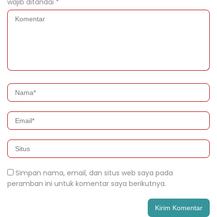
wajib ditandai
*
Simpan nama, email, dan situs web saya pada
peramban ini untuk komentar saya berikutnya.