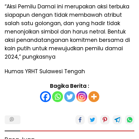
“Aksi Pemilu Damai ini merupakan aksi terbuka
siapapun dengan tidak membawah atribut
salah satu golongan, dan yang hadir tidak
menonjolkan simbol dan harus netral. Bentuk
aksi penandatanganan komitmen bersama di
kain putih untuk mewujudkan pemilu damai
2024,” pungkasnya
Humas YRHT Sulawesi Tengah
Bagika Berita :