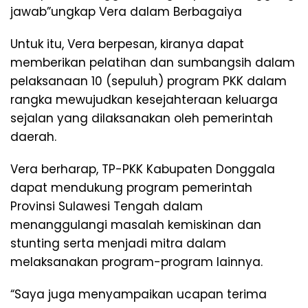
jawab”ungkap Vera dalam Berbagaiya
Untuk itu, Vera berpesan, kiranya dapat
memberikan pelatihan dan sumbangsih dalam
pelaksanaan 10 (sepuluh) program PKK dalam
rangka mewujudkan kesejahteraan keluarga
sejalan yang dilaksanakan oleh pemerintah
daerah.
Vera berharap, TP-PKK Kabupaten Donggala
dapat mendukung program pemerintah
Provinsi Sulawesi Tengah dalam
menanggulangi masalah kemiskinan dan
stunting serta menjadi mitra dalam
melaksanakan program-program lainnya.
“Saya juga menyampaikan ucapan terima