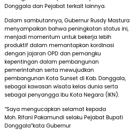
Donggala dan Pejabat terkait lainnya.
Dalam sambutannya, Gubernur Rusdy Mastura
menyampaikan bahwa peningkatan status ini,
menjadi momentum untuk bekerja lebih
produktif dalam memantapkan kordinasi
dengan jajaran OPD dan pemangku
kepentingan dalam pembangunan
pemerintahan serta mewujudkan
pembangunan Kota Sunset di Kab. Donggala,
sebagai kawasan wisata kelas dunia serta
sebagai penyangga Ibu Kota Negara (IKN).
“Saya mengucapkan selamat kepada
Moh. Rifani Pakamundi selaku Pejabat Bupati
Donggala”kata Gubernur