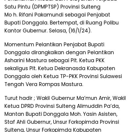
Satu Pintu (DPMPTSP) Provinsi Sulteng
Mo h. Rifani Pakamundi sebagai Penjabat
Bupati Donggala. Bertempat, di Ruang Polibu
Kantor Gubernur. Selasa, (16/1/24).
Momentum Pelantikan Penjabat Bupati
Donggala dirangkaikan dengan Pelantikan
Asharini Mastura sebagai Plt. Ketua PKK
sekaligus Plt. Ketua Dekranasda Kabupaten
Donggala oleh Ketua TP-PKK Provinsi Sulawesi
Tengah Vera Rompas Mastura.
Turut hadir ; Wakil Gubernur Ma’mun Amir, Wakil
Ketua DPRD Provinsi Sulteng Alimuddin Pa’da,
Mantan Bupati Donggala Moh. Yasin Asisten,
Staf Ahli Gubernur, Unsur Forkopimda Provinsi
Sulteng, Unsur Forkopimda Kabupaten