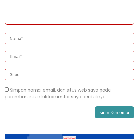
Simpan nama, email, dan situs web saya pada
peramban ini untuk komentar saya berikutnya.