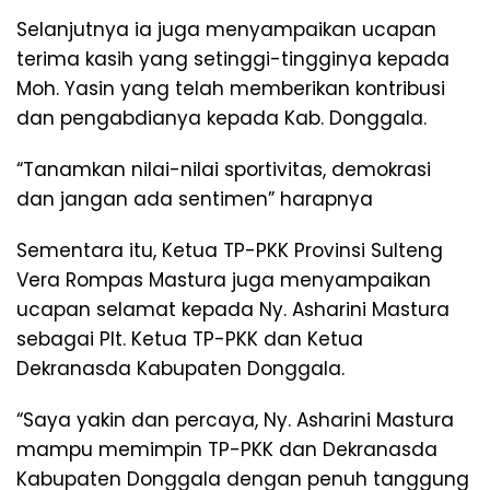
Selanjutnya ia juga menyampaikan ucapan
terima kasih yang setinggi-tingginya kepada
Moh. Yasin yang telah memberikan kontribusi
dan pengabdianya kepada Kab. Donggala.
“Tanamkan nilai-nilai sportivitas, demokrasi
dan jangan ada sentimen” harapnya
Sementara itu, Ketua TP-PKK Provinsi Sulteng
Vera Rompas Mastura juga menyampaikan
ucapan selamat kepada Ny. Asharini Mastura
sebagai Plt. Ketua TP-PKK dan Ketua
Dekranasda Kabupaten Donggala.
“Saya yakin dan percaya, Ny. Asharini Mastura
mampu memimpin TP-PKK dan Dekranasda
Kabupaten Donggala dengan penuh tanggung