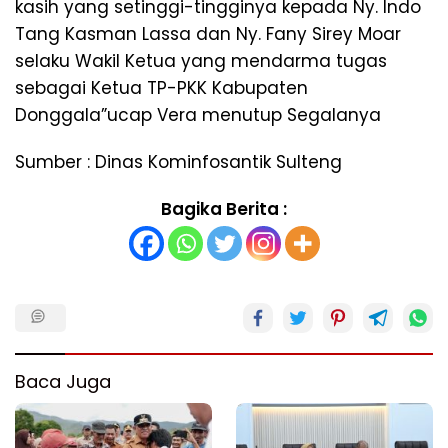
kasih yang setinggi-tingginya kepada Ny. Indo
Tang Kasman Lassa dan Ny. Fany Sirey Moar
selaku Wakil Ketua yang mendarma tugas
sebagai Ketua TP-PKK Kabupaten
Donggala”ucap Vera menutup Segalanya
Sumber : Dinas Kominfosantik Sulteng
Bagika Berita :
Baca Juga