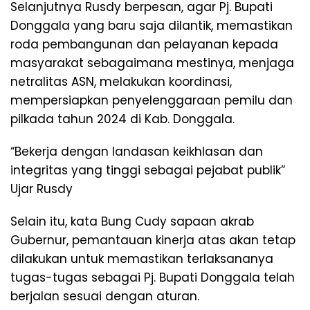
Selanjutnya Rusdy berpesan, agar Pj. Bupati
Donggala yang baru saja dilantik, memastikan
roda pembangunan dan pelayanan kepada
masyarakat sebagaimana mestinya, menjaga
netralitas ASN, melakukan koordinasi,
mempersiapkan penyelenggaraan pemilu dan
pilkada tahun 2024 di Kab. Donggala.
“Bekerja dengan landasan keikhlasan dan
integritas yang tinggi sebagai pejabat publik”
Ujar Rusdy
Selain itu, kata Bung Cudy sapaan akrab
Gubernur, pemantauan kinerja atas akan tetap
dilakukan untuk memastikan terlaksananya
tugas-tugas sebagai Pj. Bupati Donggala telah
berjalan sesuai dengan aturan.