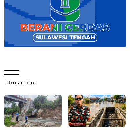
Infrastruktur