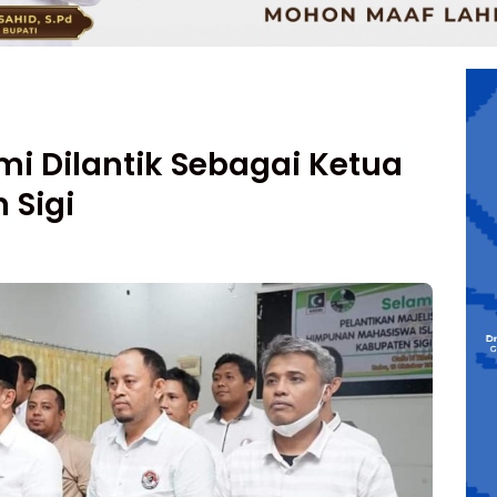
 Dilantik Sebagai Ketua
 Sigi