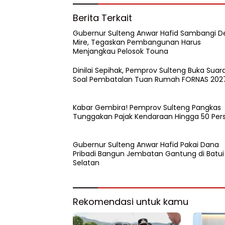
Berita Terkait
Gubernur Sulteng Anwar Hafid Sambangi D
Mire, Tegaskan Pembangunan Harus
Menjangkau Pelosok Touna
Dinilai Sepihak, Pemprov Sulteng Buka Suar
Soal Pembatalan Tuan Rumah FORNAS 202
Kabar Gembira! Pemprov Sulteng Pangkas
Tunggakan Pajak Kendaraan Hingga 50 Per
Gubernur Sulteng Anwar Hafid Pakai Dana
Pribadi Bangun Jembatan Gantung di Batui
Selatan
Rekomendasi untuk kamu