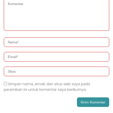
Simpan nama, email, dan situs web saya pada
peramban ini untuk komentar saya berikutnya.