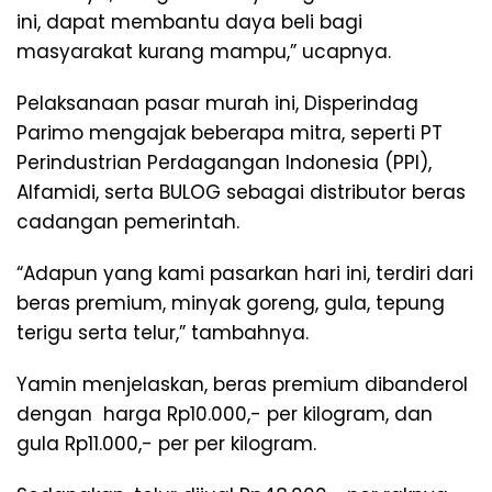
ini, dapat membantu daya beli bagi
masyarakat kurang mampu,” ucapnya.
Pelaksanaan pasar murah ini, Disperindag
Parimo mengajak beberapa mitra, seperti PT
Perindustrian Perdagangan Indonesia (PPI),
Alfamidi, serta BULOG sebagai distributor beras
cadangan pemerintah.
“Adapun yang kami pasarkan hari ini, terdiri dari
beras premium, minyak goreng, gula, tepung
terigu serta telur,” tambahnya.
Yamin menjelaskan, beras premium dibanderol
dengan harga Rp10.000,- per kilogram, dan
gula Rp11.000,- per per kilogram.