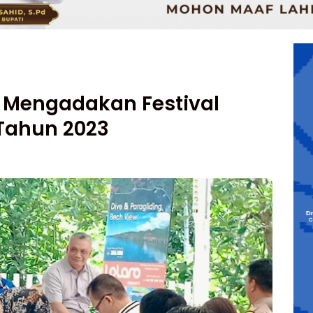
 Mengadakan Festival
 Tahun 2023