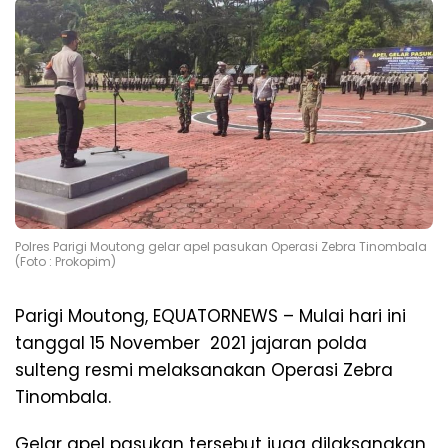
Polres Parigi Moutong gelar apel pasukan Operasi Zebra Tinombala
(Foto : Prokopim)
Parigi Moutong, EQUATORNEWS – Mulai hari ini
tanggal 15 November 2021 jajaran polda
sulteng resmi melaksanakan Operasi Zebra
Tinombala.
Gelar apel pasukan tersebut juga dilaksanakan