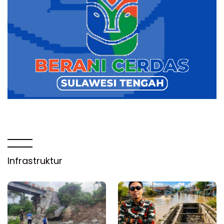
Infrastruktur