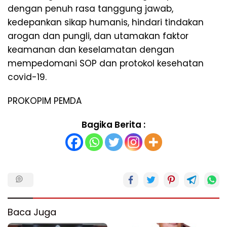
dengan penuh rasa tanggung jawab,
kedepankan sikap humanis, hindari tindakan
arogan dan pungli, dan utamakan faktor
keamanan dan keselamatan dengan
mempedomani SOP dan protokol kesehatan
covid-19.
PROKOPIM PEMDA
Bagika Berita :
Baca Juga