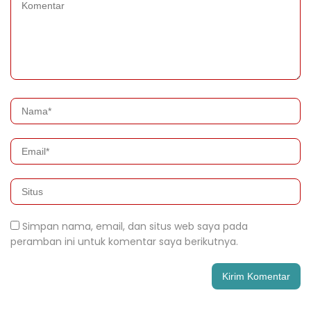
Simpan nama, email, dan situs web saya pada
peramban ini untuk komentar saya berikutnya.