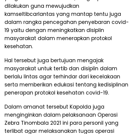
dilakukan guna mewujudkan
kamseltibcarlantas yang mantap tentu juga
dalam rangka pencegahan penyebaran covid-
19 yaitu dengan meningkatkan disiplin
masyarakat dalam menerapkan protokol
kesehatan.
Hal tersebut juga bertujuan mengajak
masyarakat untuk tertib dan disiplin dalam
berlalu lintas agar terhindar dari kecelakaan
serta memberikan edukasi tentang kedisiplinan
penerapan protokol kesehatan covid-19.
Dalam amanat tersebut Kapolda juga
menginginkan dalam pelaksanaan Operasi
Zebra Tinombala 2021 ini para personil yang
terlibat agar melaksanakan tugas operasi