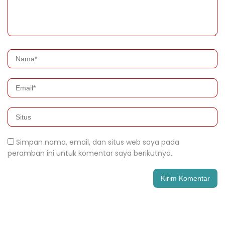
Simpan nama, email, dan situs web saya pada
peramban ini untuk komentar saya berikutnya.