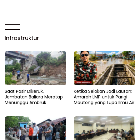
Infrastruktur
Saat Pasir Dikeruk,
Ketika Selokan Jadi Lautan:
Jembatan Baliara Meratap
Amarah LMP untuk Parigi
Menunggu Ambruk
Moutong yang Lupa Ilmu Air