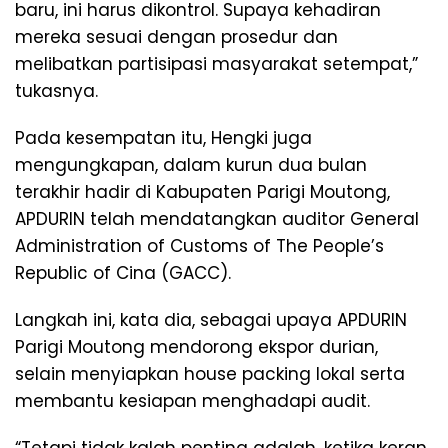
baru, ini harus dikontrol. Supaya kehadiran
mereka sesuai dengan prosedur dan
melibatkan partisipasi masyarakat setempat,”
tukasnya.
Pada kesempatan itu, Hengki juga
mengungkapan, dalam kurun dua bulan
terakhir hadir di Kabupaten Parigi Moutong,
APDURIN telah mendatangkan auditor General
Administration of Customs of The People’s
Republic of Cina (GACC).
Langkah ini, kata dia, sebagai upaya APDURIN
Parigi Moutong mendorong ekspor durian,
selain menyiapkan house packing lokal serta
membantu kesiapan menghadapi audit.