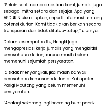
“Selain soal mempromosikan kami, jurnalis juga
sebagai mitra setara dan sejajar. Apa yang
APDURIN bisa siapkan, seperti informasi tentang
potensi durian. Kami tidak akan berikan secara
transparan dan tidak ditutup-tutupi,” ujarnya.
Dalam kesempatan itu, Hengki juga
mengapresiasi kerja jurnalis yang mengkritisi
perusahaan durian, karena masih belum
memenuhi sejumlah persyaratan.
Ia tidak menyangkali, jika masih banyak
perusahaan kemasanbdurian di Kabupaten
Parigi Moutong yang belum memenuhi
persyaratan.
“Apalagi sekarang lagi booming buat pabrik