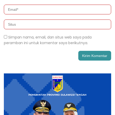
Simpan nama, email, dan situs web saya pada
peramban ini untuk komentar saya berikutnya.