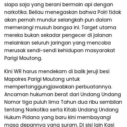
siapa saja yang berani bermain api dengan
narkotika. Beliau menegaskan bahwa Polri tidak
akan pernah mundur selangkah pun dalam
memerangi musuh bangsa ini. Target utama
mereka bukan sekadar pengecer di jalanan
melainkan seluruh jaringan yang mencoba
merusak sendi-sendi kehidupan masyarakat
Parigi Moutong.
​Kini WR harus mendekam di balik jeruji besi
Mapolres Parigi Moutong untuk
mempertanggungjawabkan perbuatannya.
Ancaman hukuman berat dari Undang Undang
Nomor tiga puluh lima Tahun dua ribu sembilan
tentang Narkotika serta Kitab Undang Undang
Hukum Pidana yang baru kini membayangi
masa depannya yang suram. Di sisi lain Kasi