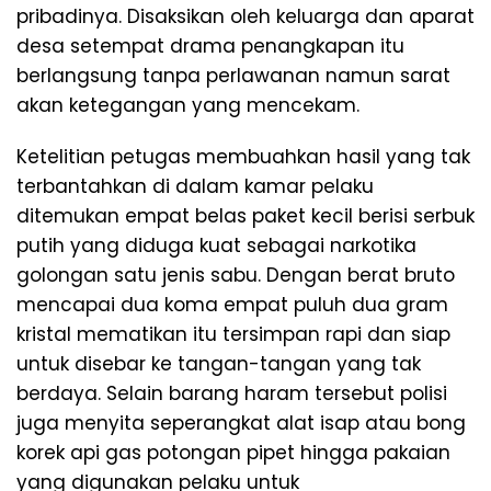
pribadinya. Disaksikan oleh keluarga dan aparat
desa setempat drama penangkapan itu
berlangsung tanpa perlawanan namun sarat
akan ketegangan yang mencekam.
​Ketelitian petugas membuahkan hasil yang tak
terbantahkan di dalam kamar pelaku
ditemukan empat belas paket kecil berisi serbuk
putih yang diduga kuat sebagai narkotika
golongan satu jenis sabu. Dengan berat bruto
mencapai dua koma empat puluh dua gram
kristal mematikan itu tersimpan rapi dan siap
untuk disebar ke tangan-tangan yang tak
berdaya. Selain barang haram tersebut polisi
juga menyita seperangkat alat isap atau bong
korek api gas potongan pipet hingga pakaian
yang digunakan pelaku untuk