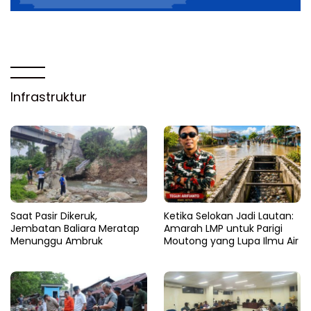
Infrastruktur
Saat Pasir Dikeruk,
Ketika Selokan Jadi Lautan:
Jembatan Baliara Meratap
Amarah LMP untuk Parigi
Menunggu Ambruk
Moutong yang Lupa Ilmu Air