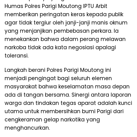
Humas Polres Parigi Moutong IPTU Arbit
memberikan peringatan keras kepada publik
agar tidak tergiur oleh janji-janji manis oknum
yang menjanjikan pembebasan perkara. Ia
menekankan bahwa dalam perang melawan
narkoba tidak ada kata negosiasi apalagi
toleransi.
​Langkah berani Polres Parigi Moutong ini
menjadi pengingat bagi seluruh elemen
masyarakat bahwa keselamatan masa depan
ada di tangan bersama. Sinergi antara laporan
warga dan tindakan tegas aparat adalah kunci
utama untuk membersihkan bumi Parigi dari
cengkeraman gelap narkotika yang
menghancurkan.