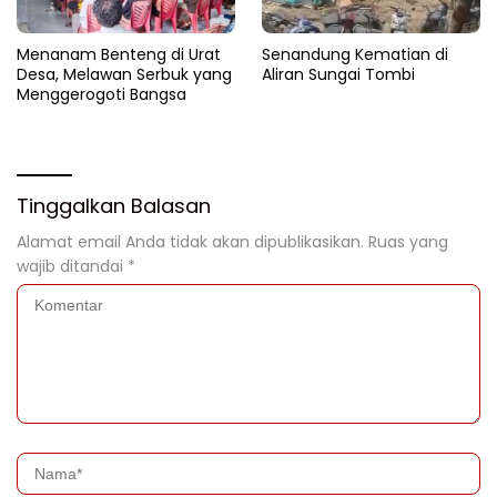
Menanam Benteng di Urat
Senandung Kematian di
Desa, Melawan Serbuk yang
Aliran Sungai Tombi
Menggerogoti Bangsa
Tinggalkan Balasan
Alamat email Anda tidak akan dipublikasikan.
Ruas yang
wajib ditandai
*