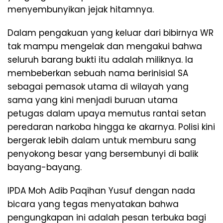
menyembunyikan jejak hitamnya.
​Dalam pengakuan yang keluar dari bibirnya WR
tak mampu mengelak dan mengakui bahwa
seluruh barang bukti itu adalah miliknya. Ia
membeberkan sebuah nama berinisial SA
sebagai pemasok utama di wilayah yang
sama yang kini menjadi buruan utama
petugas dalam upaya memutus rantai setan
peredaran narkoba hingga ke akarnya. Polisi kini
bergerak lebih dalam untuk memburu sang
penyokong besar yang bersembunyi di balik
bayang-bayang.
​IPDA Moh Adib Paqihan Yusuf dengan nada
bicara yang tegas menyatakan bahwa
pengungkapan ini adalah pesan terbuka bagi