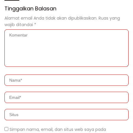
Tinggalkan Balasan
Alamat email Anda tidak akan dipublikasikan.
Ruas yang
wajib ditandai
*
Simpan nama, email, dan situs web saya pada