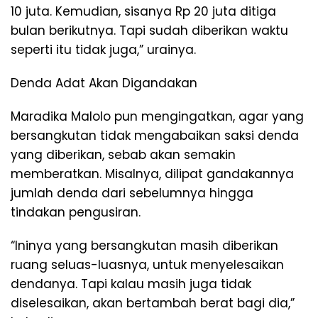
10 juta. Kemudian, sisanya Rp 20 juta ditiga
bulan berikutnya. Tapi sudah diberikan waktu
seperti itu tidak juga,” urainya.
Denda Adat Akan Digandakan
Maradika Malolo pun mengingatkan, agar yang
bersangkutan tidak mengabaikan saksi denda
yang diberikan, sebab akan semakin
memberatkan. Misalnya, dilipat gandakannya
jumlah denda dari sebelumnya hingga
tindakan pengusiran.
“Ininya yang bersangkutan masih diberikan
ruang seluas-luasnya, untuk menyelesaikan
dendanya. Tapi kalau masih juga tidak
diselesaikan, akan bertambah berat bagi dia,”