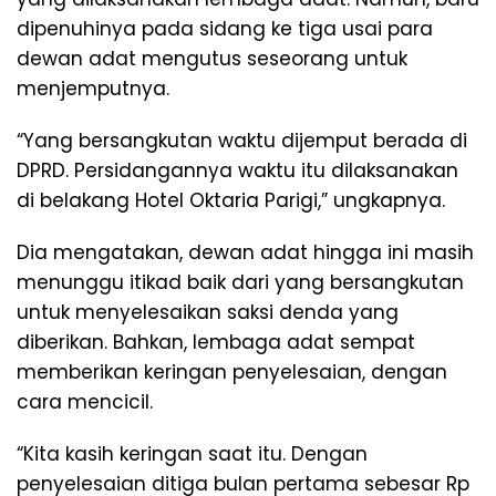
dipenuhinya pada sidang ke tiga usai para
dewan adat mengutus seseorang untuk
menjemputnya.
“Yang bersangkutan waktu dijemput berada di
DPRD. Persidangannya waktu itu dilaksanakan
di belakang Hotel Oktaria Parigi,” ungkapnya.
Dia mengatakan, dewan adat hingga ini masih
menunggu itikad baik dari yang bersangkutan
untuk menyelesaikan saksi denda yang
diberikan. Bahkan, lembaga adat sempat
memberikan keringan penyelesaian, dengan
cara mencicil.
“Kita kasih keringan saat itu. Dengan
penyelesaian ditiga bulan pertama sebesar Rp