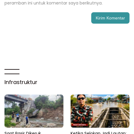
peramban ini untuk komentar saya berikutnya.