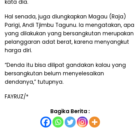
kata dia.
Hal senada, juga diungkapkan Magau (Raja)
Parigi, Andi Tjimbu Tagunu. Ia mengatakan, apa
yang dilakukan yang bersangkutan merupakan
pelanggaran adat berat, karena menyangkut
harga diri.
“Denda itu bisa dilipat gandakan kalau yang
bersangkutan belum menyelesaikan
dendanya,” tutupnya.
FAYRUZ/*
Bagika Berita :