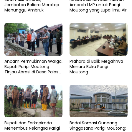
Infrastruktur