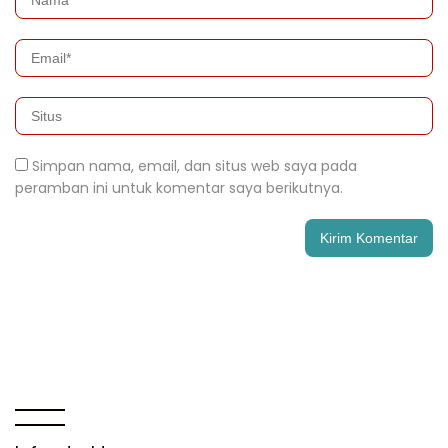
Simpan nama, email, dan situs web saya pada
peramban ini untuk komentar saya berikutnya.