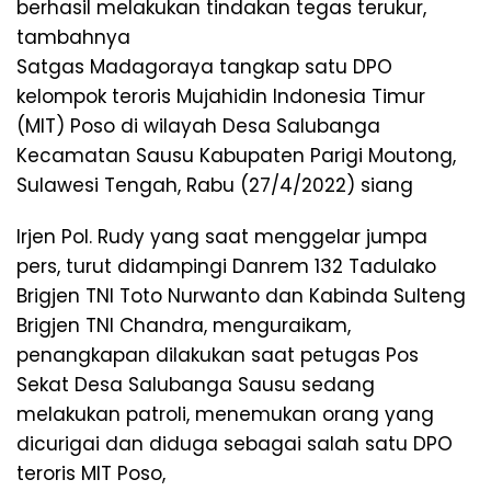
berhasil melakukan tindakan tegas terukur,
tambahnya
Satgas Madagoraya tangkap satu DPO
kelompok teroris Mujahidin Indonesia Timur
(MIT) Poso di wilayah Desa Salubanga
Kecamatan Sausu Kabupaten Parigi Moutong,
Sulawesi Tengah, Rabu (27/4/2022) siang
Irjen Pol. Rudy yang saat menggelar jumpa
pers, turut didampingi Danrem 132 Tadulako
Brigjen TNI Toto Nurwanto dan Kabinda Sulteng
Brigjen TNI Chandra, menguraikam,
penangkapan dilakukan saat petugas Pos
Sekat Desa Salubanga Sausu sedang
melakukan patroli, menemukan orang yang
dicurigai dan diduga sebagai salah satu DPO
teroris MIT Poso,