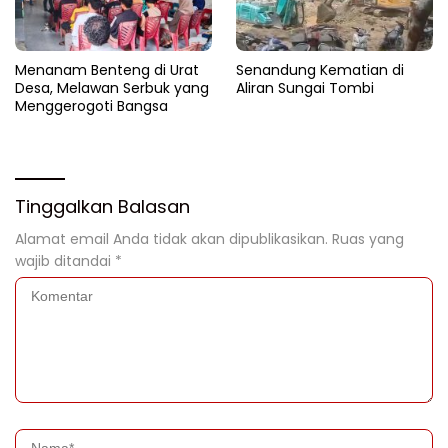
Menanam Benteng di Urat
Senandung Kematian di
Desa, Melawan Serbuk yang
Aliran Sungai Tombi
Menggerogoti Bangsa
Tinggalkan Balasan
Alamat email Anda tidak akan dipublikasikan.
Ruas yang
wajib ditandai
*