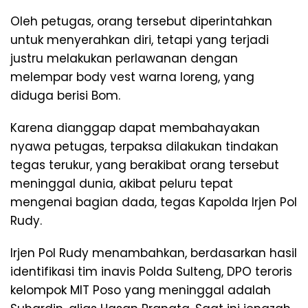
Oleh petugas, orang tersebut diperintahkan
untuk menyerahkan diri, tetapi yang terjadi
justru melakukan perlawanan dengan
melempar body vest warna loreng, yang
diduga berisi Bom.
Karena dianggap dapat membahayakan
nyawa petugas, terpaksa dilakukan tindakan
tegas terukur, yang berakibat orang tersebut
meninggal dunia, akibat peluru tepat
mengenai bagian dada, tegas Kapolda Irjen Pol
Rudy.
Irjen Pol Rudy menambahkan, berdasarkan hasil
identifikasi tim inavis Polda Sulteng, DPO teroris
kelompok MIT Poso yang meninggal adalah