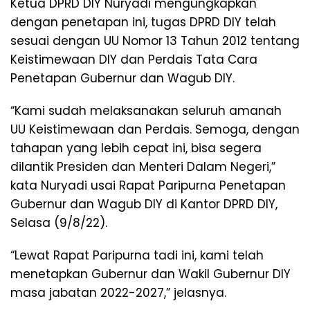
Ketua DPRD DIY Nuryadi mengungkapkan
dengan penetapan ini, tugas DPRD DIY telah
sesuai dengan UU Nomor 13 Tahun 2012 tentang
Keistimewaan DIY dan Perdais Tata Cara
Penetapan Gubernur dan Wagub DIY.
“Kami sudah melaksanakan seluruh amanah
UU Keistimewaan dan Perdais. Semoga, dengan
tahapan yang lebih cepat ini, bisa segera
dilantik Presiden dan Menteri Dalam Negeri,”
kata Nuryadi usai Rapat Paripurna Penetapan
Gubernur dan Wagub DIY di Kantor DPRD DIY,
Selasa (9/8/22).
“Lewat Rapat Paripurna tadi ini, kami telah
menetapkan Gubernur dan Wakil Gubernur DIY
masa jabatan 2022-2027,” jelasnya.