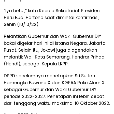
“Iya betul,” kata Kepala Sekretariat Presiden
Heru Budi Hartono saat dimintai konfirmasi,
Senin (10/10/22).
Pelantikan Gubernur dan Wakil Gubernur DIY
bakal digelar hari ini di Istana Negara, Jakarta
Pusat. Selain itu, Jokowi juga diagendakan
melantik Wali Kota Semarang, Hendrar Prihadi
(Hendi), sebagai Kepala LKPP.
DPRD sebelumnya menetapkan Sri Sultan
Hamengku Buwono X dan KGPAA Paku Alam X
sebagai Gubernur dan Wakil Gubernur DIY
periode 2022-2027. Penetapan ini lebih cepat
dari tenggang waktu maksimal 10 Oktober 2022.