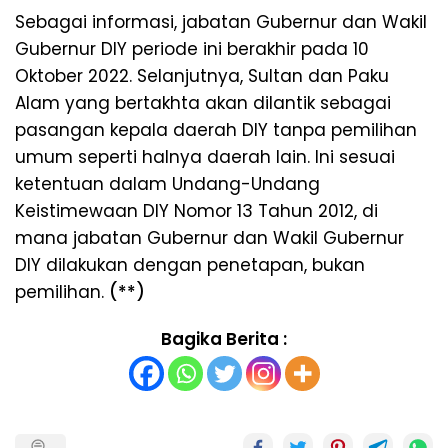
Sebagai informasi, jabatan Gubernur dan Wakil
Gubernur DIY periode ini berakhir pada 10
Oktober 2022. Selanjutnya, Sultan dan Paku
Alam yang bertakhta akan dilantik sebagai
pasangan kepala daerah DIY tanpa pemilihan
umum seperti halnya daerah lain. Ini sesuai
ketentuan dalam Undang-Undang
Keistimewaan DIY Nomor 13 Tahun 2012, di
mana jabatan Gubernur dan Wakil Gubernur
DIY dilakukan dengan penetapan, bukan
pemilihan.
(**)
Bagika Berita :