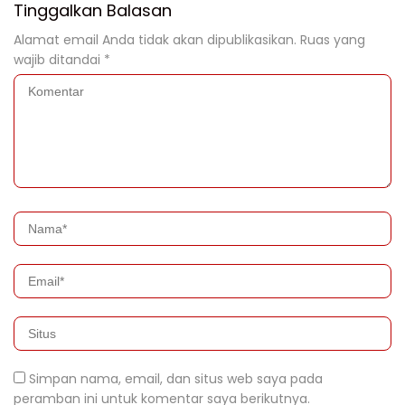
Tinggalkan Balasan
Alamat email Anda tidak akan dipublikasikan.
Ruas yang
wajib ditandai
*
Simpan nama, email, dan situs web saya pada
peramban ini untuk komentar saya berikutnya.