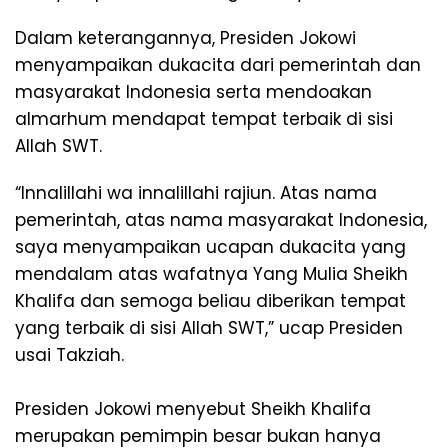
Dalam keterangannya, Presiden Jokowi
menyampaikan dukacita dari pemerintah dan
masyarakat Indonesia serta mendoakan
almarhum mendapat tempat terbaik di sisi
Allah SWT.
“Innalillahi wa innalillahi rajiun. Atas nama
pemerintah, atas nama masyarakat Indonesia,
saya menyampaikan ucapan dukacita yang
mendalam atas wafatnya Yang Mulia Sheikh
Khalifa dan semoga beliau diberikan tempat
yang terbaik di sisi Allah SWT,” ucap Presiden
usai Takziah.
Presiden Jokowi menyebut Sheikh Khalifa
merupakan pemimpin besar bukan hanya