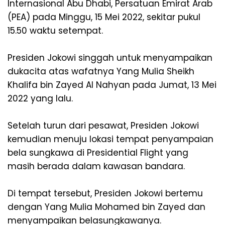
Internasional Abu Dhabi, Persatuan Emirat Arab
(PEA) pada Minggu, 15 Mei 2022, sekitar pukul
15.50 waktu setempat.
Presiden Jokowi singgah untuk menyampaikan
dukacita atas wafatnya Yang Mulia Sheikh
Khalifa bin Zayed Al Nahyan pada Jumat, 13 Mei
2022 yang lalu.
Setelah turun dari pesawat, Presiden Jokowi
kemudian menuju lokasi tempat penyampaian
bela sungkawa di Presidential Flight yang
masih berada dalam kawasan bandara.
Di tempat tersebut, Presiden Jokowi bertemu
dengan Yang Mulia Mohamed bin Zayed dan
menyampaikan belasungkawanya.