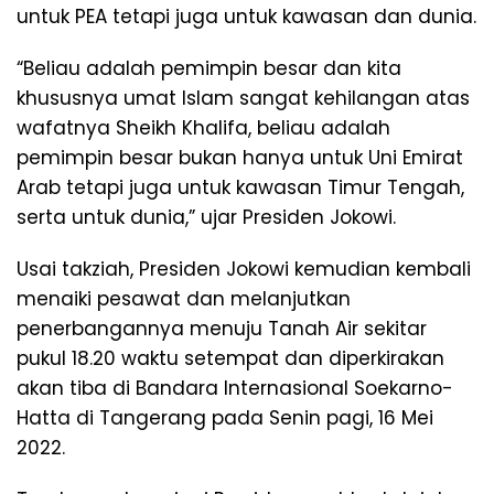
untuk PEA tetapi juga untuk kawasan dan dunia.
“Beliau adalah pemimpin besar dan kita
khususnya umat Islam sangat kehilangan atas
wafatnya Sheikh Khalifa, beliau adalah
pemimpin besar bukan hanya untuk Uni Emirat
Arab tetapi juga untuk kawasan Timur Tengah,
serta untuk dunia,” ujar Presiden Jokowi.
Usai takziah, Presiden Jokowi kemudian kembali
menaiki pesawat dan melanjutkan
penerbangannya menuju Tanah Air sekitar
pukul 18.20 waktu setempat dan diperkirakan
akan tiba di Bandara Internasional Soekarno-
Hatta di Tangerang pada Senin pagi, 16 Mei
2022.