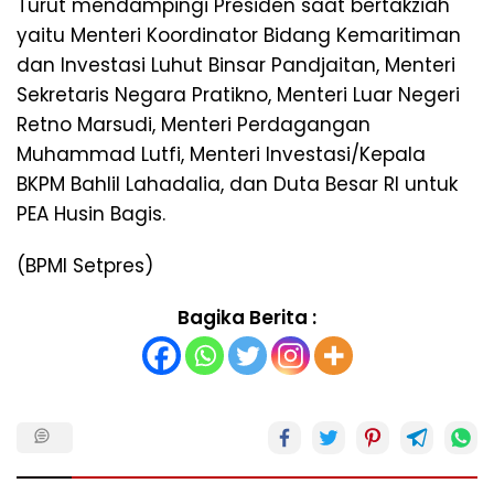
Turut mendampingi Presiden saat bertakziah
yaitu Menteri Koordinator Bidang Kemaritiman
dan Investasi Luhut Binsar Pandjaitan, Menteri
Sekretaris Negara Pratikno, Menteri Luar Negeri
Retno Marsudi, Menteri Perdagangan
Muhammad Lutfi, Menteri Investasi/Kepala
BKPM Bahlil Lahadalia, dan Duta Besar RI untuk
PEA Husin Bagis.
(BPMI Setpres)
Bagika Berita :