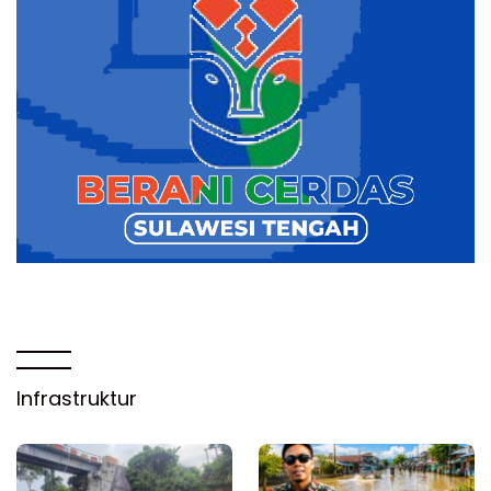
Infrastruktur