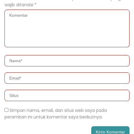
wajib ditandai
*
Simpan nama, email, dan situs web saya pada
peramban ini untuk komentar saya berikutnya.