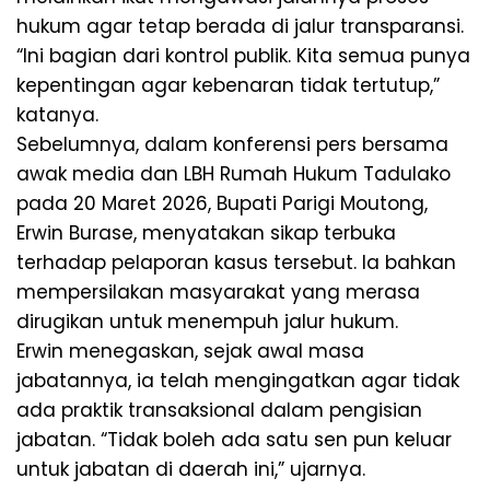
hukum agar tetap berada di jalur transparansi.
“Ini bagian dari kontrol publik. Kita semua punya
kepentingan agar kebenaran tidak tertutup,”
katanya.
Sebelumnya, dalam konferensi pers bersama
awak media dan LBH Rumah Hukum Tadulako
pada 20 Maret 2026, Bupati Parigi Moutong,
Erwin Burase, menyatakan sikap terbuka
terhadap pelaporan kasus tersebut. Ia bahkan
mempersilakan masyarakat yang merasa
dirugikan untuk menempuh jalur hukum.
Erwin menegaskan, sejak awal masa
jabatannya, ia telah mengingatkan agar tidak
ada praktik transaksional dalam pengisian
jabatan. “Tidak boleh ada satu sen pun keluar
untuk jabatan di daerah ini,” ujarnya.