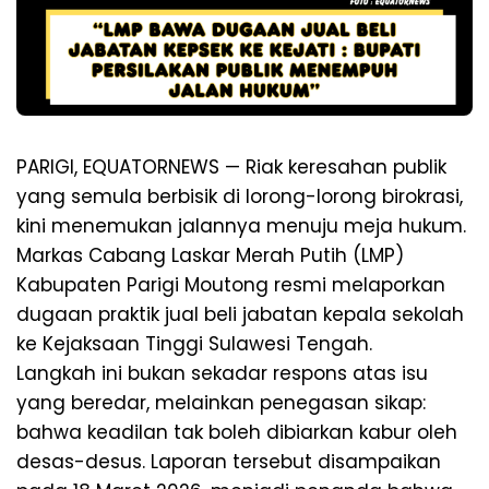
PARIGI, EQUATORNEWS — Riak keresahan publik
yang semula berbisik di lorong-lorong birokrasi,
kini menemukan jalannya menuju meja hukum.
Markas Cabang Laskar Merah Putih (LMP)
Kabupaten Parigi Moutong resmi melaporkan
dugaan praktik jual beli jabatan kepala sekolah
ke Kejaksaan Tinggi Sulawesi Tengah.
Langkah ini bukan sekadar respons atas isu
yang beredar, melainkan penegasan sikap:
bahwa keadilan tak boleh dibiarkan kabur oleh
desas-desus. Laporan tersebut disampaikan