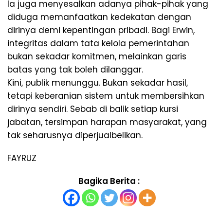
Ia juga menyesalkan adanya pihak-pihak yang
diduga memanfaatkan kedekatan dengan
dirinya demi kepentingan pribadi. Bagi Erwin,
integritas dalam tata kelola pemerintahan
bukan sekadar komitmen, melainkan garis
batas yang tak boleh dilanggar.
Kini, publik menunggu. Bukan sekadar hasil,
tetapi keberanian sistem untuk membersihkan
dirinya sendiri. Sebab di balik setiap kursi
jabatan, tersimpan harapan masyarakat, yang
tak seharusnya diperjualbelikan.
FAYRUZ
Bagika Berita :