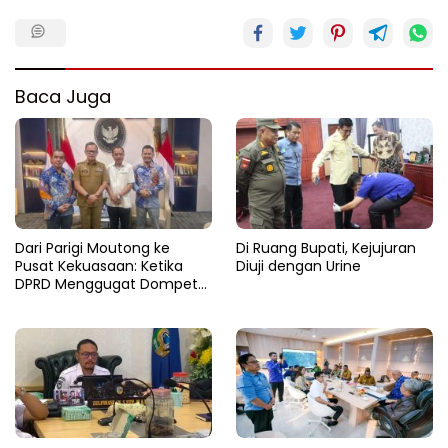
Baca Juga
Dari Parigi Moutong ke
Di Ruang Bupati, Kejujuran
Pusat Kekuasaan: Ketika
Diuji dengan Urine
DPRD Menggugat Dompet
Negara