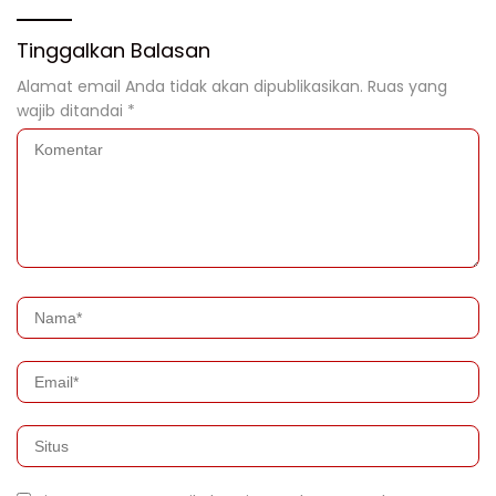
Tinggalkan Balasan
Alamat email Anda tidak akan dipublikasikan.
Ruas yang
wajib ditandai
*