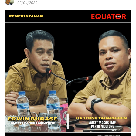
02/04/2026