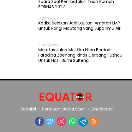
Suara Soal Pembatalan Tuan Rumah
FORNAS 2027
30/07/2026
Ketika Selokan Jadi Lautan: Amarah LMP
untuk Parigi Moutong yang Lupa Ilmu Air
29/07/2026
Meretas Jalan Mustika Hijau Berduri:
Faradiba Zaenong Rintis Gerbang Fuzhou
Untuk Hasil Bumi Sulteng
Redaksi
Panduan Media Siber
Disclaimer