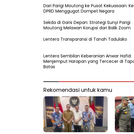
Dari Parigi Moutong ke Pusat Kekuasaan: Ke
DPRD Menggugat Dompet Negara
Sekda di Garis Depan: Strategi Sunyi Parigi
Moutong Melawan Korupsi dari Balik Zoom
Lentera Transparansi di Tanah Tadulako
Lentera Sembilan Keberanian Anwar Hafid:
Menjemput Harapan yang Tercecer di Tapa
Batas
Rekomendasi untuk kamu