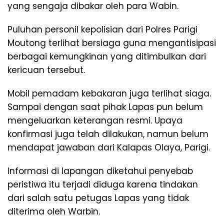
yang sengaja dibakar oleh para Wabin.
Puluhan personil kepolisian dari Polres Parigi
Moutong terlihat bersiaga guna mengantisipasi
berbagai kemungkinan yang ditimbulkan dari
kericuan tersebut.
Mobil pemadam kebakaran juga terlihat siaga.
Sampai dengan saat pihak Lapas pun belum
mengeluarkan keterangan resmi. Upaya
konfirmasi juga telah dilakukan, namun belum
mendapat jawaban dari Kalapas Olaya, Parigi.
Informasi di lapangan diketahui penyebab
peristiwa itu terjadi diduga karena tindakan
dari salah satu petugas Lapas yang tidak
diterima oleh Warbin.