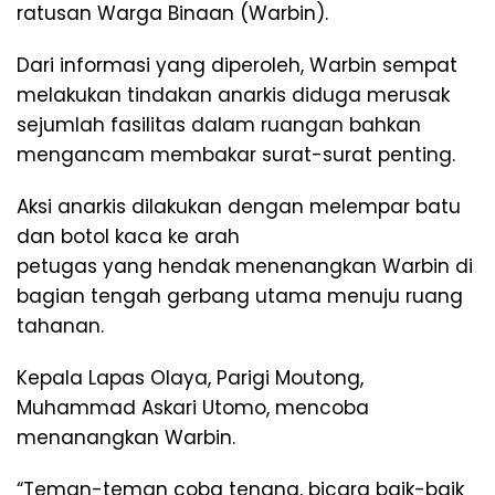
ratusan Warga Binaan (Warbin).
Dari informasi yang diperoleh, Warbin sempat
melakukan tindakan anarkis diduga merusak
sejumlah fasilitas dalam ruangan bahkan
mengancam membakar surat-surat penting.
Aksi anarkis dilakukan dengan melempar batu
dan botol kaca ke arah
petugas yang hendak menenangkan Warbin di
bagian tengah gerbang utama menuju ruang
tahanan.
Kepala Lapas Olaya, Parigi Moutong,
Muhammad Askari Utomo, mencoba
menanangkan Warbin.
“Teman-teman coba tenang, bicara baik-baik