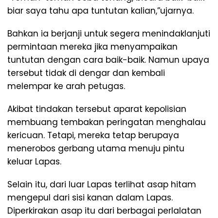
biar saya tahu apa tuntutan kalian,”ujarnya.
Bahkan ia berjanji untuk segera menindaklanjuti
permintaan mereka jika menyampaikan
tuntutan dengan cara baik-baik. Namun upaya
tersebut tidak di dengar dan kembali
melempar ke arah petugas.
Akibat tindakan tersebut aparat kepolisian
membuang tembakan peringatan menghalau
kericuan. Tetapi, mereka tetap berupaya
menerobos gerbang utama menuju pintu
keluar Lapas.
Selain itu, dari luar Lapas terlihat asap hitam
mengepul dari sisi kanan dalam Lapas.
Diperkirakan asap itu dari berbagai perlalatan