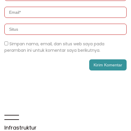
Simpan nama, email, dan situs web saya pada
peramban ini untuk komentar saya berikutnya.
Infrastruktur