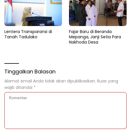
Lentera Transparansi di
Fajar Baru di Beranda
Tanah Tadulako
Mepanga, Janji Setia Para
Nakhoda Desa
Tinggalkan Balasan
Alamat email Anda tidak akan dipublikasikan.
Ruas yang
wajib ditandai
*