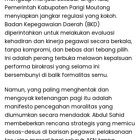
Pemerintah Kabupaten Parigi Moutong
menyiapkan jangkar regulasi yang kokoh.
Badan Kepegawaian Daerah (BKD)
diperintahkan untuk melakukan evaluasi
kehadiran dan kinerja pegawai secara berkala,
tanpa kompromi, dan bebas dari tebang pilih.
Ini adalah perang terbuka melawan kepalsuan
performa birokrasi yang selama ini
bersembunyi di balik formalitas semu.
​Namun, yang paling menghentak dan
mengoyak ketenangan pagi itu adalah
manifesto pencegahan moralitas yang
diumumkan secara mendadak. Abdul Sahid
membeberkan rencana strategis yang memicu
desas-desus di barisan pegawai: pelaksanaan