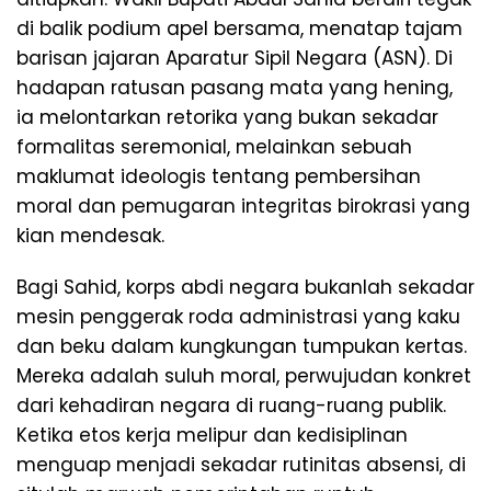
di balik podium apel bersama, menatap tajam
barisan jajaran Aparatur Sipil Negara (ASN). Di
hadapan ratusan pasang mata yang hening,
ia melontarkan retorika yang bukan sekadar
formalitas seremonial, melainkan sebuah
maklumat ideologis tentang pembersihan
moral dan pemugaran integritas birokrasi yang
kian mendesak.
​Bagi Sahid, korps abdi negara bukanlah sekadar
mesin penggerak roda administrasi yang kaku
dan beku dalam kungkungan tumpukan kertas.
Mereka adalah suluh moral, perwujudan konkret
dari kehadiran negara di ruang-ruang publik.
Ketika etos kerja melipur dan kedisiplinan
menguap menjadi sekadar rutinitas absensi, di