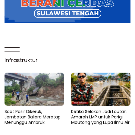
Infrastruktur
Saat Pasir Dikeruk,
Ketika Selokan Jadi Lautan:
Jembatan Baliara Meratap
Amarah LMP untuk Parigi
Menunggu Ambruk
Moutong yang Lupa Ilmu Air