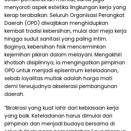
menyoroti aspek estetika lingkungan kerja yang
kerap terabaikan. Seluruh Organisasi Perangkat
Daerah (OPD) diwajibkan menghidupkan
kembali tradisi kebersihan, mulai dari meja kerja
hingga sudut sanitasi yang paling intim.
Baginya, kebersihan fisik mencerminkan
kejernihan pikiran dalam melayani. Mengakhiri
khotbah disiplinnya, ia mengingatkan pimpinan
OPD untuk menjadi episentrum keteladanan,
sebab loyalitas mutlak adalah harga mati
demi terwujudnya akselerasi pembangunan
daerah.
​“Birokrasi yang kuat lahir dari kebiasaan kerja
yang baik. Keteladanan harus dimulai dari
pimpinan dan menjadi budaya bersama di