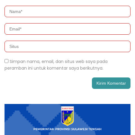
Simpan nama, email, dan situs web saya pada
peramban ini untuk komentar saya berikutnya.