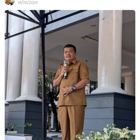
18/05/2026