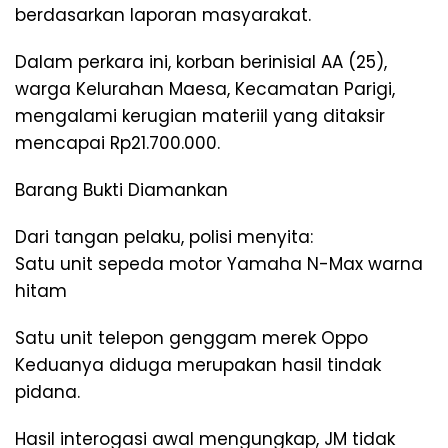
berdasarkan laporan masyarakat.
Dalam perkara ini, korban berinisial AA (25),
warga Kelurahan Maesa, Kecamatan Parigi,
mengalami kerugian materiil yang ditaksir
mencapai Rp21.700.000.
Barang Bukti Diamankan
Dari tangan pelaku, polisi menyita:
Satu unit sepeda motor Yamaha N-Max warna
hitam
Satu unit telepon genggam merek Oppo
Keduanya diduga merupakan hasil tindak
pidana.
Hasil interogasi awal mengungkap, JM tidak