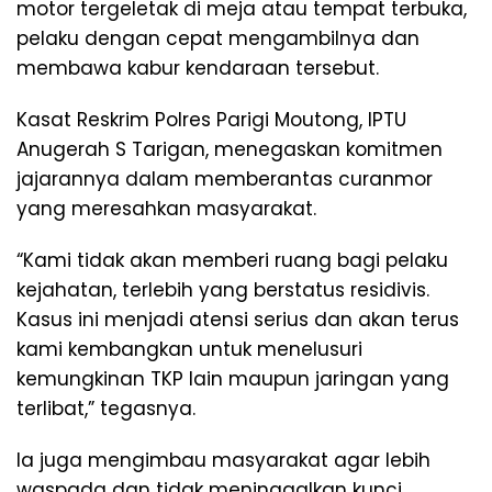
motor tergeletak di meja atau tempat terbuka,
pelaku dengan cepat mengambilnya dan
membawa kabur kendaraan tersebut.
Kasat Reskrim Polres Parigi Moutong, IPTU
Anugerah S Tarigan, menegaskan komitmen
jajarannya dalam memberantas curanmor
yang meresahkan masyarakat.
“Kami tidak akan memberi ruang bagi pelaku
kejahatan, terlebih yang berstatus residivis.
Kasus ini menjadi atensi serius dan akan terus
kami kembangkan untuk menelusuri
kemungkinan TKP lain maupun jaringan yang
terlibat,” tegasnya.
Ia juga mengimbau masyarakat agar lebih
waspada dan tidak meninggalkan kunci