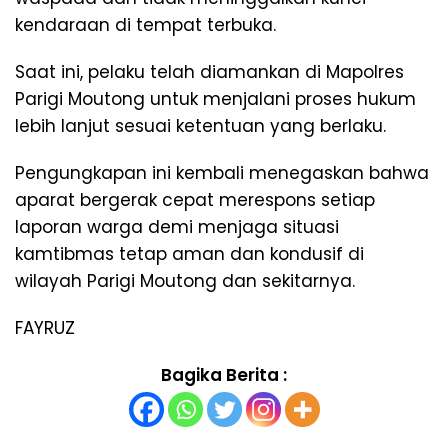
kendaraan di tempat terbuka.
Saat ini, pelaku telah diamankan di Mapolres
Parigi Moutong untuk menjalani proses hukum
lebih lanjut sesuai ketentuan yang berlaku.
Pengungkapan ini kembali menegaskan bahwa
aparat bergerak cepat merespons setiap
laporan warga demi menjaga situasi
kamtibmas tetap aman dan kondusif di
wilayah Parigi Moutong dan sekitarnya.
FAYRUZ
Bagika Berita :