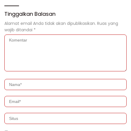
Tinggalkan Balasan
Alamat email Anda tidak akan dipublikasikan.
Ruas yang
wajib ditandai
*