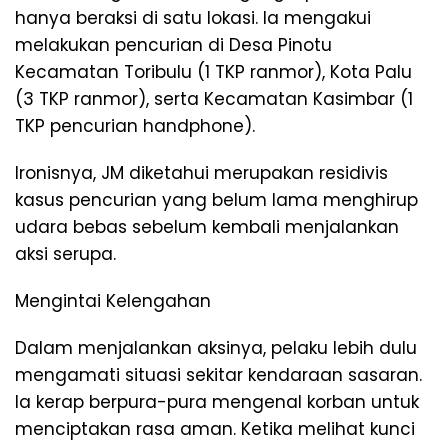
hanya beraksi di satu lokasi. Ia mengakui
melakukan pencurian di Desa Pinotu
Kecamatan Toribulu (1 TKP ranmor), Kota Palu
(3 TKP ranmor), serta Kecamatan Kasimbar (1
TKP pencurian handphone).
Ironisnya, JM diketahui merupakan residivis
kasus pencurian yang belum lama menghirup
udara bebas sebelum kembali menjalankan
aksi serupa.
Mengintai Kelengahan
Dalam menjalankan aksinya, pelaku lebih dulu
mengamati situasi sekitar kendaraan sasaran.
Ia kerap berpura-pura mengenal korban untuk
menciptakan rasa aman. Ketika melihat kunci