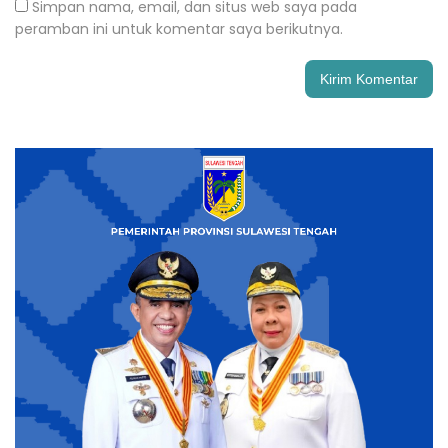
Simpan nama, email, dan situs web saya pada
peramban ini untuk komentar saya berikutnya.