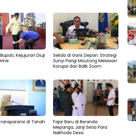
Bupati, Kejujuran Diuji
Sekda di Garis Depan: Strategi
rine
Sunyi Parigi Moutong Melawan
Korupsi dari Balik Zoom
Transparansi di Tanah
Fajar Baru di Beranda
Mepanga, Janji Setia Para
Nakhoda Desa