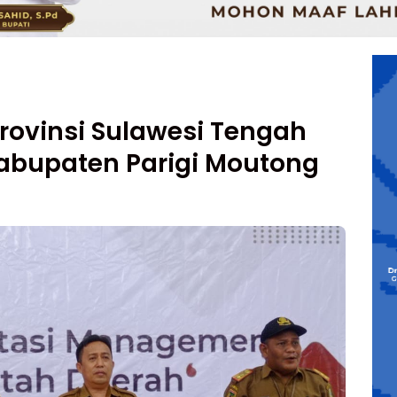
rovinsi Sulawesi Tengah
 Kabupaten Parigi Moutong