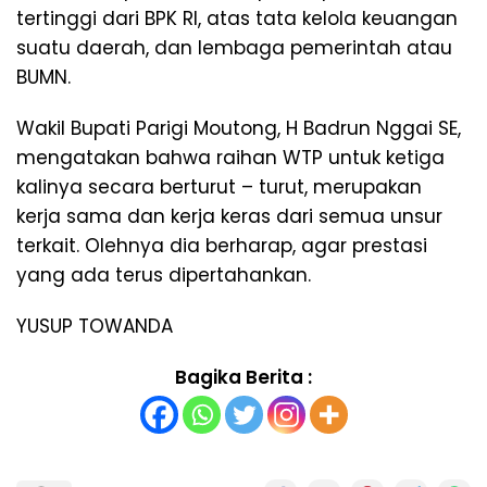
tertinggi dari BPK RI, atas tata kelola keuangan
suatu daerah, dan lembaga pemerintah atau
BUMN.
Wakil Bupati Parigi Moutong, H Badrun Nggai SE,
mengatakan bahwa raihan WTP untuk ketiga
kalinya secara berturut – turut, merupakan
kerja sama dan kerja keras dari semua unsur
terkait. Olehnya dia berharap, agar prestasi
yang ada terus dipertahankan.
YUSUP TOWANDA
Bagika Berita :