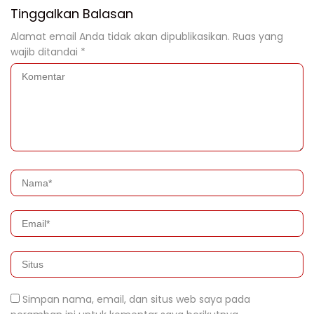
Tinggalkan Balasan
Alamat email Anda tidak akan dipublikasikan.
Ruas yang
wajib ditandai
*
Simpan nama, email, dan situs web saya pada