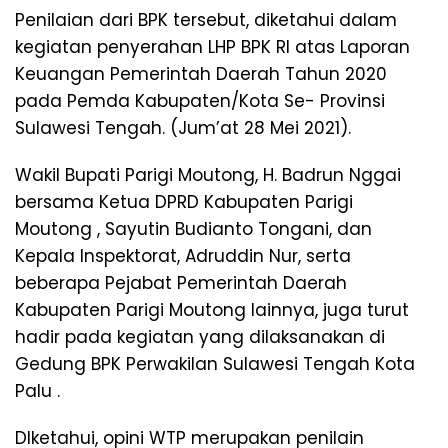
Penilaian dari BPK tersebut, diketahui dalam
kegiatan penyerahan LHP BPK RI atas Laporan
Keuangan Pemerintah Daerah Tahun 2020
pada Pemda Kabupaten/Kota Se- Provinsi
Sulawesi Tengah. (Jum’at 28 Mei 2021).
Wakil Bupati Parigi Moutong, H. Badrun Nggai
bersama Ketua DPRD Kabupaten Parigi
Moutong , Sayutin Budianto Tongani, dan
Kepala Inspektorat, Adruddin Nur, serta
beberapa Pejabat Pemerintah Daerah
Kabupaten Parigi Moutong lainnya, juga turut
hadir pada kegiatan yang dilaksanakan di
Gedung BPK Perwakilan Sulawesi Tengah Kota
Palu .
DIketahui, opini WTP merupakan penilain