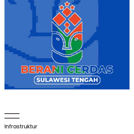
Infrastruktur