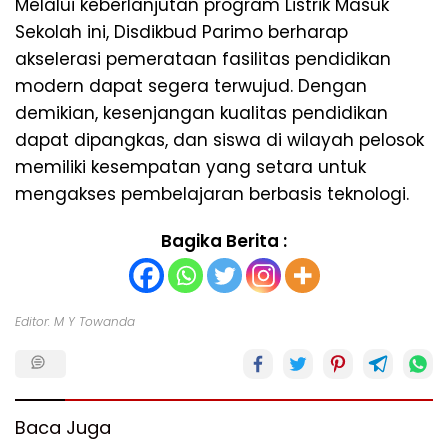
Melalui keberlanjutan program Listrik Masuk
Sekolah ini, Disdikbud Parimo berharap
akselerasi pemerataan fasilitas pendidikan
modern dapat segera terwujud. Dengan
demikian, kesenjangan kualitas pendidikan
dapat dipangkas, dan siswa di wilayah pelosok
memiliki kesempatan yang setara untuk
mengakses pembelajaran berbasis teknologi.
Bagika Berita :
Editor: M Y Towanda
Baca Juga