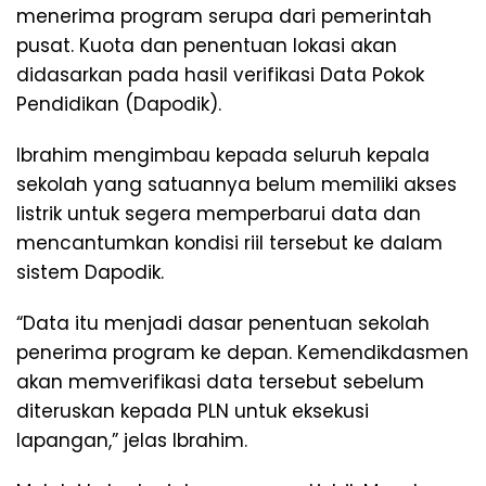
menerima program serupa dari pemerintah
pusat. Kuota dan penentuan lokasi akan
didasarkan pada hasil verifikasi Data Pokok
Pendidikan (Dapodik).
Ibrahim mengimbau kepada seluruh kepala
sekolah yang satuannya belum memiliki akses
listrik untuk segera memperbarui data dan
mencantumkan kondisi riil tersebut ke dalam
sistem Dapodik.
“Data itu menjadi dasar penentuan sekolah
penerima program ke depan. Kemendikdasmen
akan memverifikasi data tersebut sebelum
diteruskan kepada PLN untuk eksekusi
lapangan,” jelas Ibrahim.