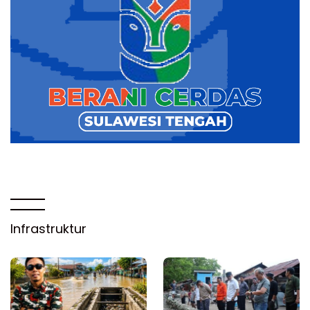
Infrastruktur