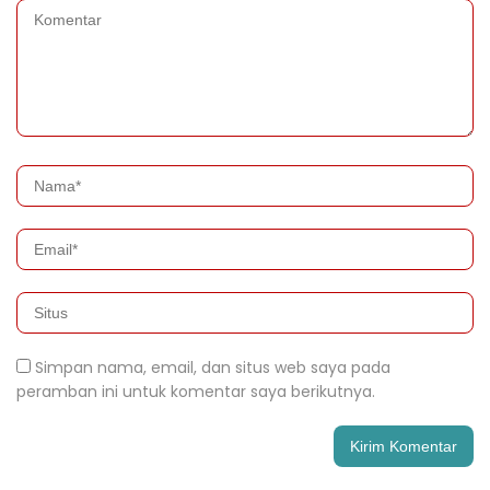
Simpan nama, email, dan situs web saya pada
peramban ini untuk komentar saya berikutnya.