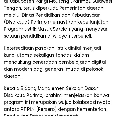
di Kabupaten Parigi Moutong (Parimo), Sulawesi
Tengah, terus diperkuat. Pemerintah daerah
melalui Dinas Pendidikan dan Kebudayaan
(Disdikbud) Parimo memastikan keberlanjutan
Program Listrik Masuk Sekolah yang menyasar
satuan pendidikan di wilayah terpencil.
Ketersediaan pasokan listrik dinilai menjadi
kunci utama sekaligus fondasi dalam
mendukung penerapan pembelajaran digital
dan modern bagi generasi muda di pelosok
daerah.
Kepala Bidang Manajemen Sekolah Dasar
Disdikbud Parimo, Ibrahim, menjelaskan bahwa
program ini merupakan wujud kolaborasi nyata
antara PT PLN (Persero) dengan Kementerian