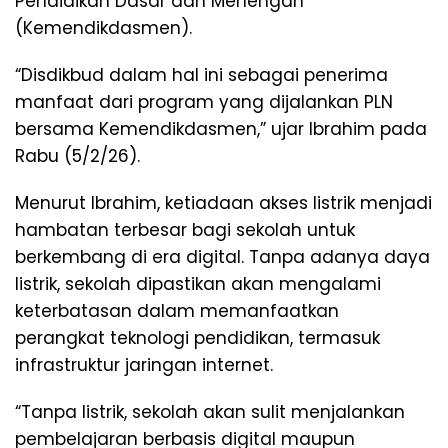
Pendidikan Dasar dan Menengah
(Kemendikdasmen).
“Disdikbud dalam hal ini sebagai penerima
manfaat dari program yang dijalankan PLN
bersama Kemendikdasmen,” ujar Ibrahim pada
Rabu (5/2/26).
Menurut Ibrahim, ketiadaan akses listrik menjadi
hambatan terbesar bagi sekolah untuk
berkembang di era digital. Tanpa adanya daya
listrik, sekolah dipastikan akan mengalami
keterbatasan dalam memanfaatkan
perangkat teknologi pendidikan, termasuk
infrastruktur jaringan internet.
“Tanpa listrik, sekolah akan sulit menjalankan
pembelajaran berbasis digital maupun