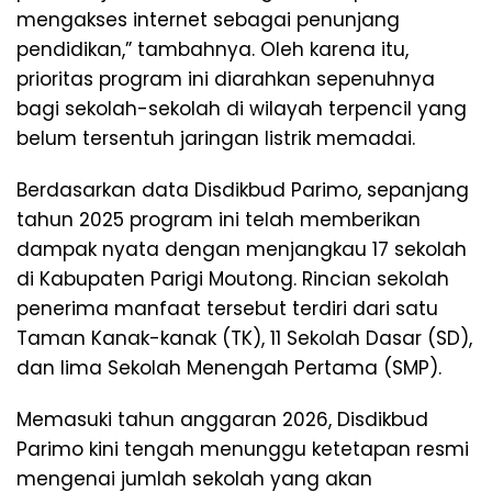
mengakses internet sebagai penunjang
pendidikan,” tambahnya. Oleh karena itu,
prioritas program ini diarahkan sepenuhnya
bagi sekolah-sekolah di wilayah terpencil yang
belum tersentuh jaringan listrik memadai.
Berdasarkan data Disdikbud Parimo, sepanjang
tahun 2025 program ini telah memberikan
dampak nyata dengan menjangkau 17 sekolah
di Kabupaten Parigi Moutong. Rincian sekolah
penerima manfaat tersebut terdiri dari satu
Taman Kanak-kanak (TK), 11 Sekolah Dasar (SD),
dan lima Sekolah Menengah Pertama (SMP).
Memasuki tahun anggaran 2026, Disdikbud
Parimo kini tengah menunggu ketetapan resmi
mengenai jumlah sekolah yang akan