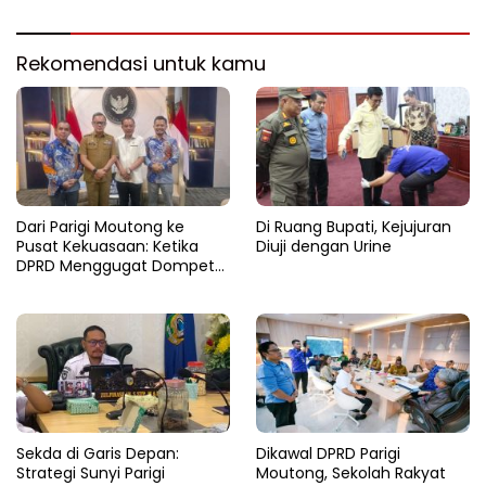
Rekomendasi untuk kamu
Dari Parigi Moutong ke
Di Ruang Bupati, Kejujuran
Pusat Kekuasaan: Ketika
Diuji dengan Urine
DPRD Menggugat Dompet
Negara
Sekda di Garis Depan:
Dikawal DPRD Parigi
Strategi Sunyi Parigi
Moutong, Sekolah Rakyat