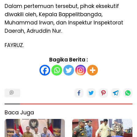
Dalam pertemuan tersebut, pihak eksekutif
diwakili oleh, Kepala Bappelitbangda,
Muhammad Irwan, dan Inspektur Inspektorat
Daerah, Adruddin Nur.
FAYRUZ.
Bagika Berita :
Baca Juga