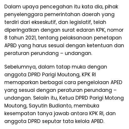
Dalam upaya pencegahan itu kata dia, pihak
penyelenggara pemerintahan daerah yang
terdiri dari ekseskutif, dan legislatif, telah
diperingatkan dengan surat edaran KPK, nomor
8 tahun 2021, tentang pelaksanaan penetapan
APBD yang harus sesuai dengan ketentuan dan
peraturan perundang – undangan.
Sebelumnya, dalam tatap muka dengan
anggota DPRD Parigi Moutong, KPK RI
memaparkan berbagai cara pengelolaan APED
yang sesuai dengan peraturan perundang –
undangan. Selaiin itu, Ketua DPRD Parigi Motong
Moutong, Sayutin Budianto, membuka
kesempatan tanya jawab antara KPK RI, dan
anggota DPRD seputar tata kelola APBD.