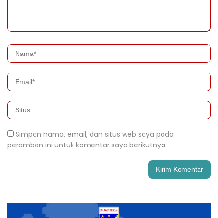
Simpan nama, email, dan situs web saya pada
peramban ini untuk komentar saya berikutnya.