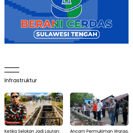
Infrastruktur
Ketika Selokan Jadi Lautan:
Ancam Permukiman Warga,